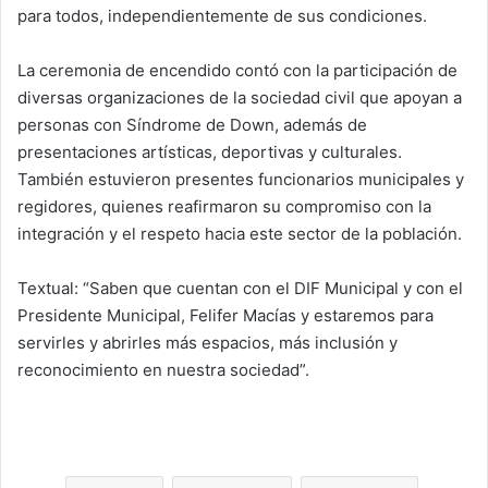
para todos, independientemente de sus condiciones.
La ceremonia de encendido contó con la participación de
diversas organizaciones de la sociedad civil que apoyan a
personas con Síndrome de Down, además de
presentaciones artísticas, deportivas y culturales.
También estuvieron presentes funcionarios municipales y
regidores, quienes reafirmaron su compromiso con la
integración y el respeto hacia este sector de la población.
Textual: “Saben que cuentan con el DIF Municipal y con el
Presidente Municipal, Felifer Macías y estaremos para
servirles y abrirles más espacios, más inclusión y
reconocimiento en nuestra sociedad”.