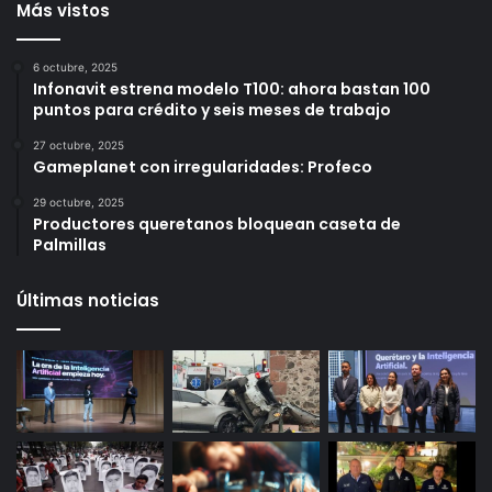
5 horas ago
4 horas ago
Más vistos
6 octubre, 2025
Infonavit estrena modelo T100: ahora bastan 100
puntos para crédito y seis meses de trabajo
27 octubre, 2025
Gameplanet con irregularidades: Profeco
29 octubre, 2025
Productores queretanos bloquean caseta de
Palmillas
Últimas noticias