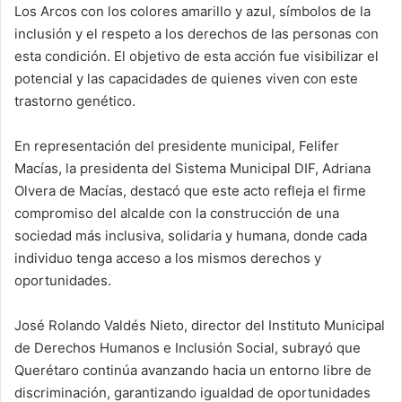
Los Arcos con los colores amarillo y azul, símbolos de la
inclusión y el respeto a los derechos de las personas con
esta condición. El objetivo de esta acción fue visibilizar el
potencial y las capacidades de quienes viven con este
trastorno genético.
En representación del presidente municipal, Felifer
Macías, la presidenta del Sistema Municipal DIF, Adriana
Olvera de Macías, destacó que este acto refleja el firme
compromiso del alcalde con la construcción de una
sociedad más inclusiva, solidaria y humana, donde cada
individuo tenga acceso a los mismos derechos y
oportunidades.
José Rolando Valdés Nieto, director del Instituto Municipal
de Derechos Humanos e Inclusión Social, subrayó que
Querétaro continúa avanzando hacia un entorno libre de
discriminación, garantizando igualdad de oportunidades