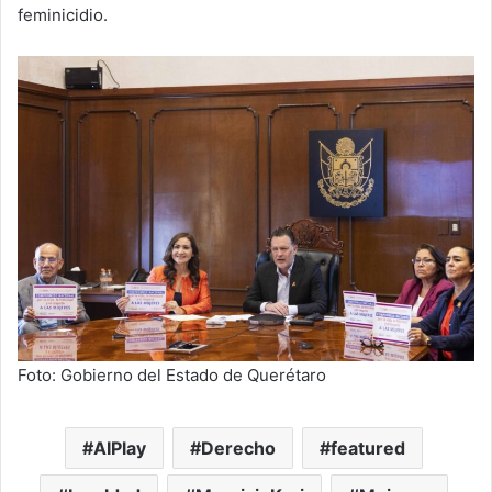
feminicidio.
Foto: Gobierno del Estado de Querétaro
AIPlay
Derecho
featured