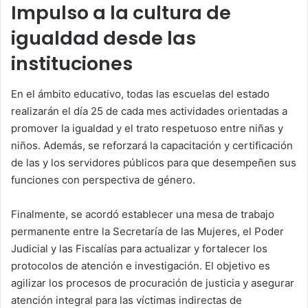
Impulso a la cultura de
igualdad desde las
instituciones
En el ámbito educativo, todas las escuelas del estado
realizarán el día 25 de cada mes actividades orientadas a
promover la igualdad y el trato respetuoso entre niñas y
niños. Además, se reforzará la capacitación y certificación
de las y los servidores públicos para que desempeñen sus
funciones con perspectiva de género.
Finalmente, se acordó establecer una mesa de trabajo
permanente entre la Secretaría de las Mujeres, el Poder
Judicial y las Fiscalías para actualizar y fortalecer los
protocolos de atención e investigación. El objetivo es
agilizar los procesos de procuración de justicia y asegurar
atención integral para las víctimas indirectas de