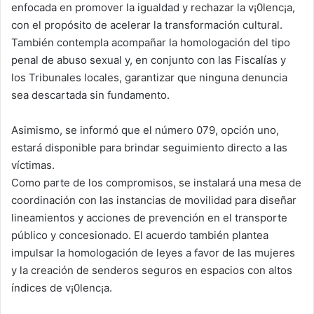
enfocada en promover la igualdad y rechazar la v¡0lenc¡a,
con el propósito de acelerar la transformación cultural.
También contempla acompañar la homologación del tipo
penal de abuso sexual y, en conjunto con las Fiscalías y
los Tribunales locales, garantizar que ninguna denuncia
sea descartada sin fundamento.
Asimismo, se informó que el número 079, opción uno,
estará disponible para brindar seguimiento directo a las
víctimas.
Como parte de los compromisos, se instalará una mesa de
coordinación con las instancias de movilidad para diseñar
lineamientos y acciones de prevención en el transporte
público y concesionado. El acuerdo también plantea
impulsar la homologación de leyes a favor de las mujeres
y la creación de senderos seguros en espacios con altos
índices de v¡0lenc¡a.