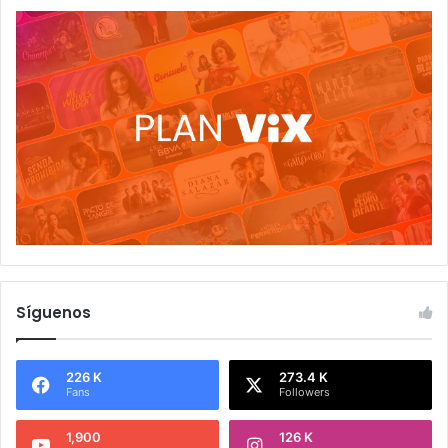
Síguenos