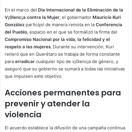
En el marco del
Día Internacional de la Eliminación de la
V¡0lenc¡a contra la Mujer
, el gobernador
Mauricio Kuri
González
participó de manera remota en la
Conferencia
del Pueblo,
espacio en el que se formalizó la firma del
Compromiso Nacional por la vida, la felicidad y el
respeto a las mujeres
. Durante su intervención, Kuri
reiteró que en Querétaro se trabaja de forma constante
para
erradicar
cualquier tipo de v¡0lenc¡a de género, y
aseguró que su gobierno se sumará a todas las iniciativas
que impulsen este objetivo.
Acciones permanentes para
prevenir y atender la
violencia
El acuerdo establece la difusión de una campaña continua