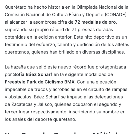
Querétaro ha hecho historia en la Olimpiada Nacional de la
Comisión Nacional de Cultura Física y Deporte (CONADE)
al alcanzar la asombrosa cifra de
72 medallas de oro
,
superando su propio récord de 71 preseas doradas
obtenidas en la edición anterior. Este hito deportivo es un
testimonio del esfuerzo, talento y dedicación de los atletas
queretanos, quienes han brillado en diversas disciplinas.
La hazaña que selló este nuevo récord fue protagonizada
por
Sofía Báez Scharf
en la exigente modalidad de
Freestyle Park de Ciclismo BMX
. Con una ejecución
impecable de trucos y acrobacias en el circuito de rampas
y obstáculos, Báez Scharf se impuso a las delegaciones
de Zacatecas y Jalisco, quienes ocuparon el segundo y
tercer lugar respectivamente, inscribiendo su nombre en
los anales del deporte queretano.