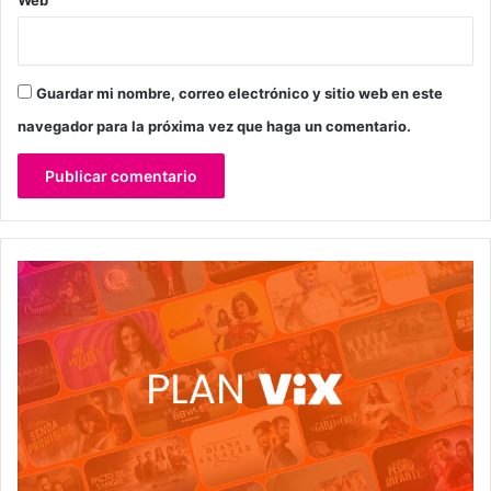
Guardar mi nombre, correo electrónico y sitio web en este
navegador para la próxima vez que haga un comentario.