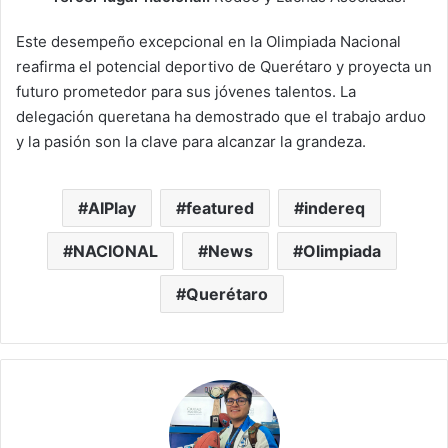
Este desempeño excepcional en la Olimpiada Nacional
reafirma el potencial deportivo de Querétaro y proyecta un
futuro prometedor para sus jóvenes talentos. La
delegación queretana ha demostrado que el trabajo arduo
y la pasión son la clave para alcanzar la grandeza.
AIPlay
featured
indereq
NACIONAL
News
Olimpiada
Querétaro