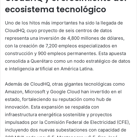
ecosistema tecnológico
Uno de los hitos más importantes ha sido la llegada de
CloudHQ, cuyo proyecto de seis centros de datos
representa una inversión de 4,800 millones de dólares,
con la creación de 7,200 empleos especializados en
construcción y 900 empleos permanentes. Esta apuesta
consolida a Querétaro como un nodo estratégico de datos
e inteligencia artificial en América Latina.
Además de CloudHQ, otras gigantes tecnológicas como
Amazon, Microsoft y Google Cloud han invertido en el
estado, fortaleciendo su reputación como hub de
innovación. Esta expansión se respalda con
infraestructura energética sostenible y proyectos
impulsados por la Comisión Federal de Electricidad (CFE),
incluyendo dos nuevas subestaciones con capacidad de