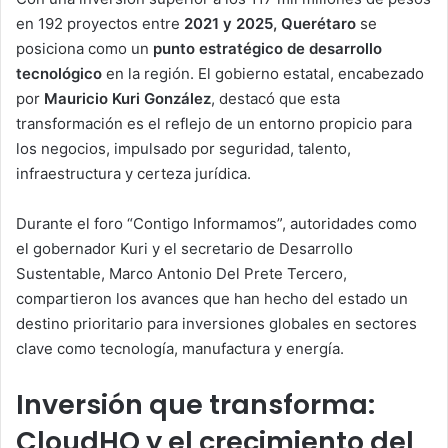
en 192 proyectos entre
2021 y 2025, Querétaro
se
posiciona como un
punto estratégico de desarrollo
tecnológico
en la región. El gobierno estatal, encabezado
por
Mauricio Kuri González
, destacó que esta
transformación es el reflejo de un entorno propicio para
los negocios, impulsado por seguridad, talento,
infraestructura y certeza jurídica.
Durante el foro “Contigo Informamos”, autoridades como
el gobernador Kuri y el secretario de Desarrollo
Sustentable, Marco Antonio Del Prete Tercero,
compartieron los avances que han hecho del estado un
destino prioritario para inversiones globales en sectores
clave como tecnología, manufactura y energía.
Inversión que transforma:
CloudHQ y el crecimiento del