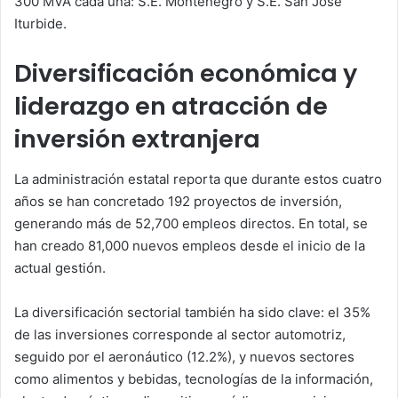
300 MVA cada una: S.E. Montenegro y S.E. San José
Iturbide.
Diversificación económica y
liderazgo en atracción de
inversión extranjera
La administración estatal reporta que durante estos cuatro
años se han concretado 192 proyectos de inversión,
generando más de 52,700 empleos directos. En total, se
han creado 81,000 nuevos empleos desde el inicio de la
actual gestión.
La diversificación sectorial también ha sido clave: el 35%
de las inversiones corresponde al sector automotriz,
seguido por el aeronáutico (12.2%), y nuevos sectores
como alimentos y bebidas, tecnologías de la información,