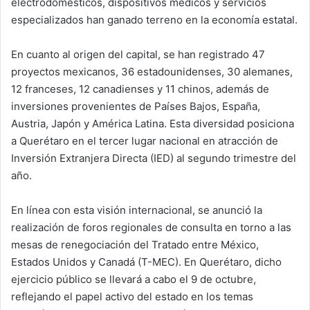
electrodomésticos, dispositivos médicos y servicios
especializados han ganado terreno en la economía estatal.
En cuanto al origen del capital, se han registrado 47
proyectos mexicanos, 36 estadounidenses, 30 alemanes,
12 franceses, 12 canadienses y 11 chinos, además de
inversiones provenientes de Países Bajos, España,
Austria, Japón y América Latina. Esta diversidad posiciona
a Querétaro en el tercer lugar nacional en atracción de
Inversión Extranjera Directa (IED) al segundo trimestre del
año.
En línea con esta visión internacional, se anunció la
realización de foros regionales de consulta en torno a las
mesas de renegociación del Tratado entre México,
Estados Unidos y Canadá (T-MEC). En Querétaro, dicho
ejercicio público se llevará a cabo el 9 de octubre,
reflejando el papel activo del estado en los temas