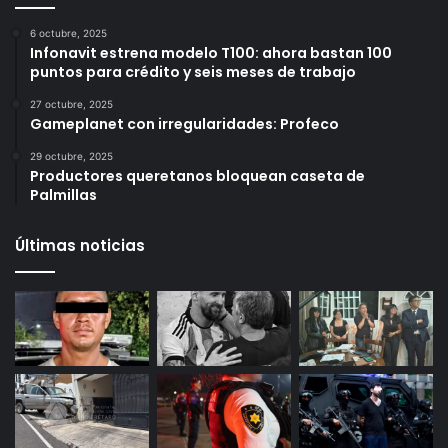
Más vistos
6 octubre, 2025
Infonavit estrena modelo T100: ahora bastan 100
puntos para crédito y seis meses de trabajo
27 octubre, 2025
Gameplanet con irregularidades: Profeco
29 octubre, 2025
Productores queretanos bloquean caseta de
Palmillas
Últimas noticias