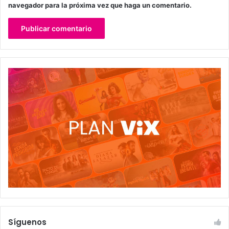
navegador para la próxima vez que haga un comentario.