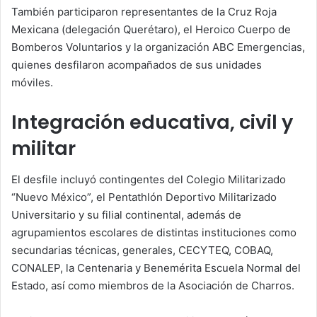
También participaron representantes de la Cruz Roja
Mexicana (delegación Querétaro), el Heroico Cuerpo de
Bomberos Voluntarios y la organización ABC Emergencias,
quienes desfilaron acompañados de sus unidades
móviles.
Integración educativa, civil y
militar
El desfile incluyó contingentes del Colegio Militarizado
“Nuevo México”, el Pentathlón Deportivo Militarizado
Universitario y su filial continental, además de
agrupamientos escolares de distintas instituciones como
secundarias técnicas, generales, CECYTEQ, COBAQ,
CONALEP, la Centenaria y Benemérita Escuela Normal del
Estado, así como miembros de la Asociación de Charros.