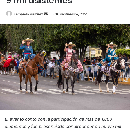
9 mil asistentes
Send
Fernanda Ramírez
16 septiembre, 2025
an
email
El evento contó con la participación de más de 1,800
elementos y fue presenciado por alrededor de nueve mil