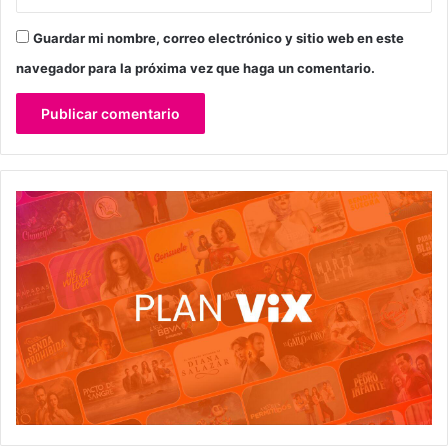
Guardar mi nombre, correo electrónico y sitio web en este
navegador para la próxima vez que haga un comentario.