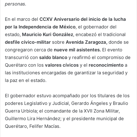
personas.
En el marco del
CCXV Aniversario del inicio de la lucha
por la Independencia de México
, el gobernador del
estado,
Mauricio Kuri González
, encabezó el tradicional
desfile cívico-militar
sobre
Avenida Zaragoza,
donde se
congregaron cerca de
nueve mil asistentes.
El evento
transcurrió con
saldo blanco
y reafirmó el compromiso de
Querétaro con los
valores cívicos
y el
reconocimiento
a
las instituciones encargadas de garantizar la seguridad y
la paz en el estado.
El gobernador estuvo acompañado por los titulares de los
poderes Legislativo y Judicial, Gerardo Ángeles y Braulio
Guerra Urbiola; el comandante de la XVII Zona Militar,
Guillermo Lira Hernández; y el presidente municipal de
Querétaro, Felifer Macías.