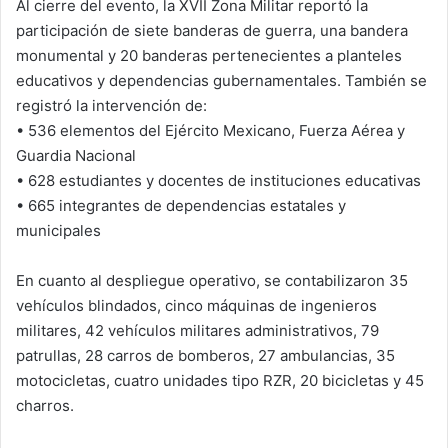
Al cierre del evento, la XVII Zona Militar reportó la
participación de siete banderas de guerra, una bandera
monumental y 20 banderas pertenecientes a planteles
educativos y dependencias gubernamentales. También se
registró la intervención de:
• 536 elementos del Ejército Mexicano, Fuerza Aérea y
Guardia Nacional
• 628 estudiantes y docentes de instituciones educativas
• 665 integrantes de dependencias estatales y
municipales
En cuanto al despliegue operativo, se contabilizaron 35
vehículos blindados, cinco máquinas de ingenieros
militares, 42 vehículos militares administrativos, 79
patrullas, 28 carros de bomberos, 27 ambulancias, 35
motocicletas, cuatro unidades tipo RZR, 20 bicicletas y 45
charros.