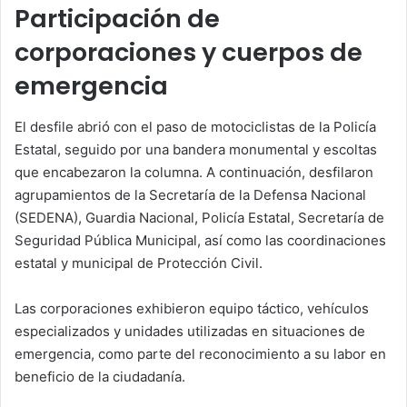
Participación de
corporaciones y cuerpos de
emergencia
El desfile abrió con el paso de motociclistas de la Policía
Estatal, seguido por una bandera monumental y escoltas
que encabezaron la columna. A continuación, desfilaron
agrupamientos de la Secretaría de la Defensa Nacional
(SEDENA), Guardia Nacional, Policía Estatal, Secretaría de
Seguridad Pública Municipal, así como las coordinaciones
estatal y municipal de Protección Civil.
Las corporaciones exhibieron equipo táctico, vehículos
especializados y unidades utilizadas en situaciones de
emergencia, como parte del reconocimiento a su labor en
beneficio de la ciudadanía.