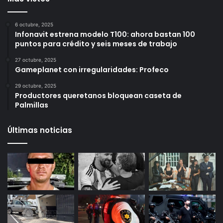
Más vistos
6 octubre, 2025
Infonavit estrena modelo T100: ahora bastan 100
puntos para crédito y seis meses de trabajo
27 octubre, 2025
Gameplanet con irregularidades: Profeco
29 octubre, 2025
Productores queretanos bloquean caseta de
Palmillas
Últimas noticias