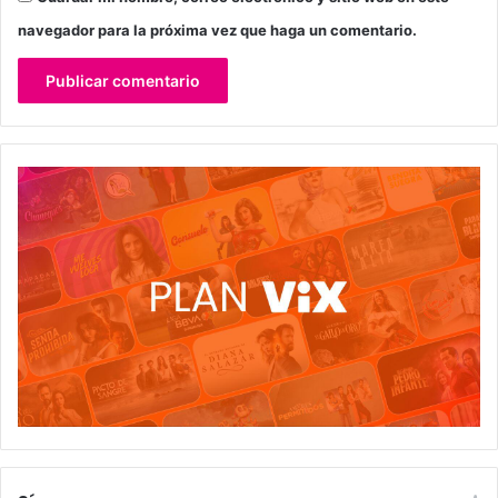
navegador para la próxima vez que haga un comentario.