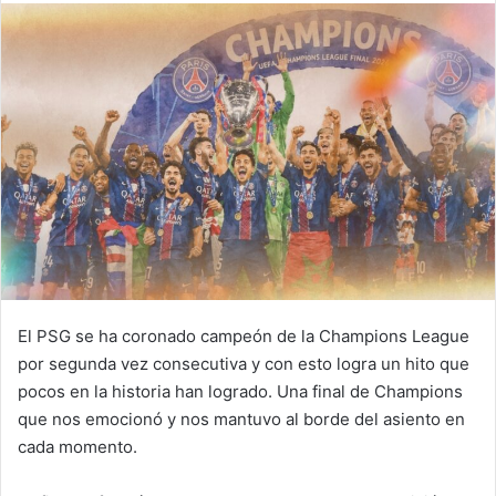
email
El PSG se ha coronado campeón de la Champions League
por segunda vez consecutiva y con esto logra un hito que
pocos en la historia han logrado. Una final de Champions
que nos emocionó y nos mantuvo al borde del asiento en
cada momento.