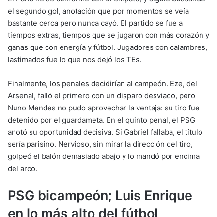
el segundo gol, anotación que por momentos se veía
bastante cerca pero nunca cayó. El partido se fue a
tiempos extras, tiempos que se jugaron con más corazón y
ganas que con energía y fútbol. Jugadores con calambres,
lastimados fue lo que nos dejó los TEs.
Finalmente, los penales decidirían al campeón. Eze, del
Arsenal, falló el primero con un disparo desviado, pero
Nuno Mendes no pudo aprovechar la ventaja: su tiro fue
detenido por el guardameta. En el quinto penal, el PSG
anotó su oportunidad decisiva. Si Gabriel fallaba, el título
sería parisino. Nervioso, sin mirar la dirección del tiro,
golpeó el balón demasiado abajo y lo mandó por encima
del arco.
PSG bicampeón; Luis Enrique
en lo más alto del fútbol