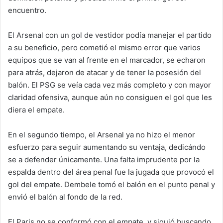
encuentro.
El Arsenal con un gol de vestidor podía manejar el partido
a su beneficio, pero cometió el mismo error que varios
equipos que se van al frente en el marcador, se echaron
para atrás, dejaron de atacar y de tener la posesión del
balón. El PSG se veía cada vez más completo y con mayor
claridad ofensiva, aunque aún no consiguen el gol que les
diera el empate.
En el segundo tiempo, el Arsenal ya no hizo el menor
esfuerzo para seguir aumentando su ventaja, dedicándo
se a defender únicamente. Una falta imprudente por la
espalda dentro del área penal fue la jugada que provocó el
gol del empate. Dembele tomó el balón en el punto penal y
envió el balón al fondo de la red.
El Paris no se conformó con el empate, y siguió buscando