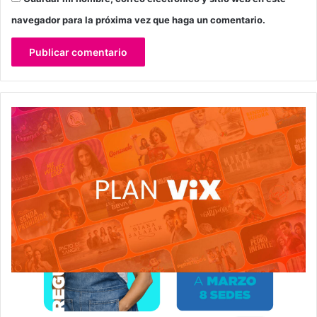
navegador para la próxima vez que haga un comentario.