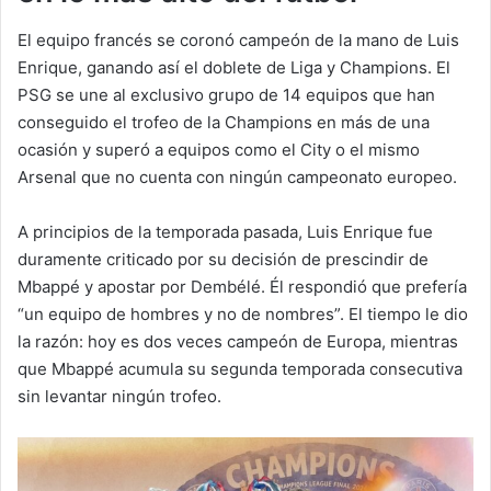
El equipo francés se coronó campeón de la mano de Luis
Enrique, ganando así el doblete de Liga y Champions. El
PSG se une al exclusivo grupo de 14 equipos que han
conseguido el trofeo de la Champions en más de una
ocasión y superó a equipos como el City o el mismo
Arsenal que no cuenta con ningún campeonato europeo.
A principios de la temporada pasada, Luis Enrique fue
duramente criticado por su decisión de prescindir de
Mbappé y apostar por Dembélé. Él respondió que prefería
“un equipo de hombres y no de nombres”. El tiempo le dio
la razón: hoy es dos veces campeón de Europa, mientras
que Mbappé acumula su segunda temporada consecutiva
sin levantar ningún trofeo.