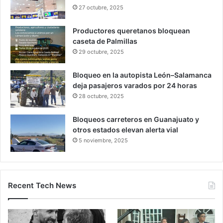
27 octubre, 2025
Productores queretanos bloquean
caseta de Palmillas
29 octubre, 2025
Bloqueo en la autopista León–Salamanca
deja pasajeros varados por 24 horas
28 octubre, 2025
Bloqueos carreteros en Guanajuato y
otros estados elevan alerta vial
5 noviembre, 2025
Recent Tech News