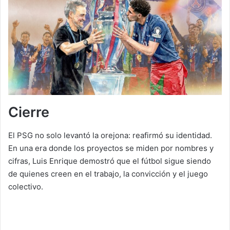
Cierre
El PSG no solo levantó la orejona: reafirmó su identidad.
En una era donde los proyectos se miden por nombres y
cifras, Luis Enrique demostró que el fútbol sigue siendo
de quienes creen en el trabajo, la convicción y el juego
colectivo.