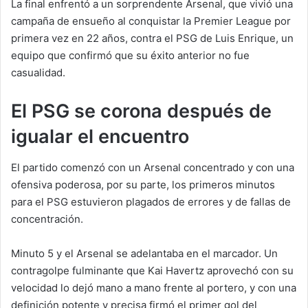
La final enfrentó a un sorprendente Arsenal, que vivió una
campaña de ensueño al conquistar la Premier League por
primera vez en 22 años, contra el PSG de Luis Enrique, un
equipo que confirmó que su éxito anterior no fue
casualidad.
El PSG se corona después de
igualar el encuentro
El partido comenzó con un Arsenal concentrado y con una
ofensiva poderosa, por su parte, los primeros minutos
para el PSG estuvieron plagados de errores y de fallas de
concentración.
Minuto 5 y el Arsenal se adelantaba en el marcador. Un
contragolpe fulminante que Kai Havertz aprovechó con su
velocidad lo dejó mano a mano frente al portero, y con una
definición potente y precisa firmó el primer gol del