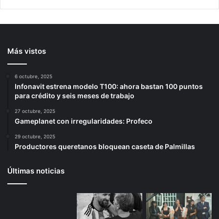
Más vistos
6 octubre, 2025
Infonavit estrena modelo T100: ahora bastan 100 puntos
para crédito y seis meses de trabajo
27 octubre, 2025
Gameplanet con irregularidades: Profeco
29 octubre, 2025
Productores queretanos bloquean caseta de Palmillas
Últimas noticias