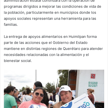
administración estatal continuará con la operación de
programas dirigidos a mejorar las condiciones de vida de
la población, particularmente en municipios donde los
apoyos sociales representan una herramienta para las
familias.
La entrega de apoyos alimentarios en Huimilpan forma
parte de las acciones que el Gobierno del Estado
mantiene en distintas regiones de Querétaro para atender
necesidades relacionadas con la alimentación y el
bienestar social.