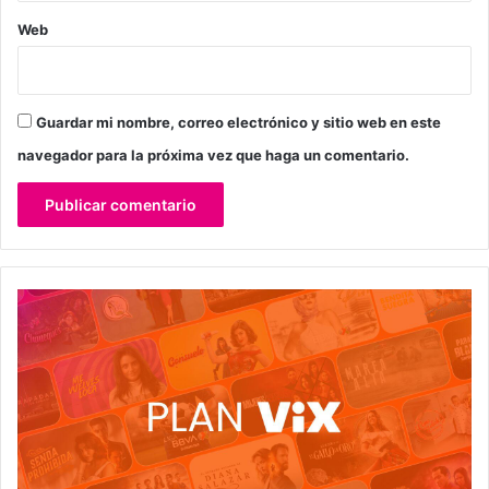
Web
Guardar mi nombre, correo electrónico y sitio web en este
navegador para la próxima vez que haga un comentario.