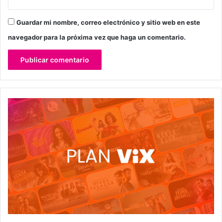
Guardar mi nombre, correo electrónico y sitio web en este
navegador para la próxima vez que haga un comentario.