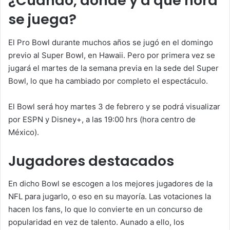
¿Cuándo, dónde y a qué hora
se juega?
El Pro Bowl durante muchos años se jugó en el domingo
previo al Super Bowl, en Hawaii. Pero por primera vez se
jugará el martes de la semana previa en la sede del Super
Bowl, lo que ha cambiado por completo el espectáculo.
El Bowl será hoy martes 3 de febrero y se podrá visualizar
por ESPN y Disney+, a las 19:00 hrs (hora centro de
México).
Jugadores destacados
En dicho Bowl se escogen a los mejores jugadores de la
NFL para jugarlo, o eso en su mayoría. Las votaciones la
hacen los fans, lo que lo convierte en un concurso de
popularidad en vez de talento. Aunado a ello, los