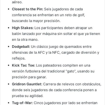
aéreo.
Closest to the Pin:
Seis jugadores de cada
conferencia se enfrentan en un reto de golf,
buscando la mayor precisión.
High Stakes:
Los participantes deben atrapar un
balón lanzado por máquina sin soltar el que ya tienen
en la otra mano.
Dodgeball:
Un clásico juego de quemados entre
ofensivas de la AFC y la NFC, cargado de diversión y
reflejos.
Kick Tac Toe:
Los pateadores compiten en una
versión futbolera del tradicional “gato”, usando su
precisión para ganar.
Gridiron Gauntlet:
Carrera de relevos con obstáculos,
donde seis jugadores de cada conferencia ponen a
prueba su agilidad.
Tug-of-War:
Cinco jugadores por lado se enfrentan