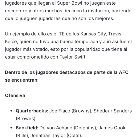
jugadores que llegan al Super Bowl no juegan este
encuentro y otros muchos declinan la invitación, haciendo
que lo jueguen jugadores que no son los mejores.
Un ejemplo de ello es el TE de los Kansas City, Travis
Kelce, quien no tuvo una buena temporada y aún así fue el
jugador más votado, esto por la popularidad que tiene al
estar comprometido con Taylor Swift.
Dentro de los jugadores destacados de parte de la AFC
se encuentran:
Ofensiva
Quarterbacks:
Joe Flaco (Browns), Shedeur Sanders
(Browns).
Backfield:
De’Von Achane (Dolphins), James Cook
(Bills), Jonathan Taylor (Colts).