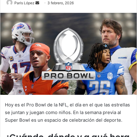
Send
Paris López
3 febrero, 2026
an
email
Hoy es el Pro Bowl de la NFL, el día en el que las estrellas
se juntan y juegan como niños. En la semana previa al
Super Bowl es un espacio de celebración del deporte.