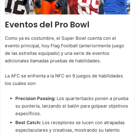
Eventos del Pro Bowl
Como ya es costumbre, el Super Bowl cuenta con el
evento principal, hoy Flag Football (anteriormente juego
de las estrellas equipado) y una serie de eventos
adicionales llamadas pruebas de habilidades.
La AFC se enfrenta a la NFC en 9 juegos de habilidades
los cuales son:
Precision Passing:
Los quarterbacks ponen a prueba
su puntería, lanzando el balón para golpear objetivos
específicos.
Best Catch:
Los receptores se lucen con atrapadas
espectaculares y creativas, mostrando su talento