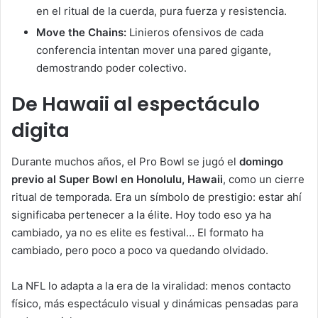
en el ritual de la cuerda, pura fuerza y resistencia.
Move the Chains:
Linieros ofensivos de cada
conferencia intentan mover una pared gigante,
demostrando poder colectivo.
De Hawaii al espectáculo
digita
Durante muchos años, el Pro Bowl se jugó el
domingo
previo al Super Bowl en Honolulu, Hawaii
, como un cierre
ritual de temporada. Era un símbolo de prestigio: estar ahí
significaba pertenecer a la élite. Hoy todo eso ya ha
cambiado, ya no es elite es festival… El formato ha
cambiado, pero poco a poco va quedando olvidado.
La NFL lo adapta a la era de la viralidad: menos contacto
físico, más espectáculo visual y dinámicas pensadas para