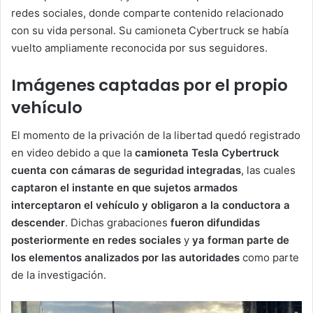
redes sociales, donde comparte contenido relacionado
con su vida personal. Su camioneta Cybertruck se había
vuelto ampliamente reconocida por sus seguidores.
Imágenes captadas por el propio
vehículo
El momento de la privación de la libertad quedó registrado
en video debido a que la
camioneta Tesla Cybertruck
cuenta con cámaras de seguridad integradas
, las cuales
captaron el instante en que sujetos armados
interceptaron el vehículo y obligaron a la conductora a
descender
. Dichas grabaciones
fueron difundidas
posteriormente en redes sociales
y
ya forman parte de
los elementos analizados por las autoridades
como parte
de la investigación.