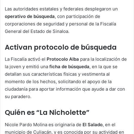
Las autoridades estatales y federales desplegaron un
operativo de búsqueda
, con participación de
corporaciones de seguridad y personal de la Fiscalía
General del Estado de Sinaloa.
Activan protocolo de búsqueda
La Fiscalía activó el
Protocolo Alba
para la localización de
la joven y emitió una
ficha de búsqueda
, en la que se
detallan sus características físicas y vestimenta al
momento de los hechos, solicitando el apoyo de la
ciudadanía para aportar información que ayude a dar con
su paradero.
Quién es “La Nicholette”
Nicole Pardo Molina es originaria de
El Salado
, en el
municipio de Culiacán, y es conocida por su actividad en