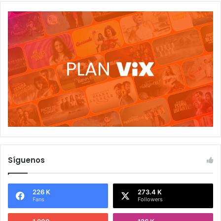
Síguenos