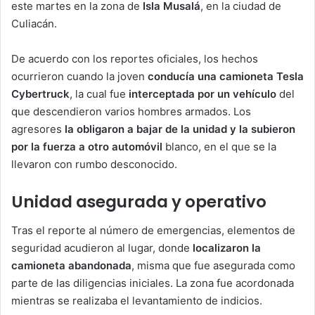
este martes en la zona de
Isla Musalá
, en la ciudad de
Culiacán.
De acuerdo con los reportes oficiales, los hechos
ocurrieron cuando la joven
conducía una camioneta Tesla
Cybertruck
, la cual fue
interceptada por un vehículo
del
que descendieron varios hombres armados. Los
agresores
la obligaron a bajar de la unidad y la subieron
por la fuerza a otro automóvil
blanco, en el que se la
llevaron con rumbo desconocido.
Unidad asegurada y operativo
Tras el reporte al número de emergencias, elementos de
seguridad acudieron al lugar, donde
localizaron la
camioneta abandonada
, misma que fue asegurada como
parte de las diligencias iniciales. La zona fue acordonada
mientras se realizaba el levantamiento de indicios.