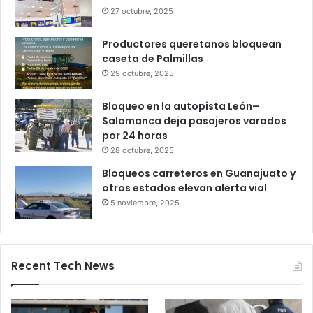
meses de trabajo
6 octubre, 2025
Gameplanet con irregularidades:
Profeco
27 octubre, 2025
Productores queretanos bloquean
caseta de Palmillas
29 octubre, 2025
Bloqueo en la autopista León–
Salamanca deja pasajeros varados
por 24 horas
28 octubre, 2025
Bloqueos carreteros en Guanajuato y
otros estados elevan alerta vial
5 noviembre, 2025