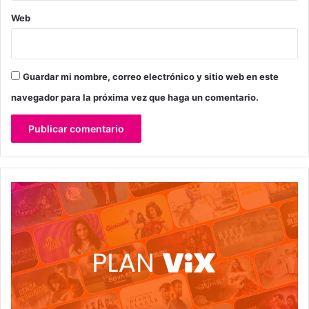
Web
Guardar mi nombre, correo electrónico y sitio web en este
navegador para la próxima vez que haga un comentario.