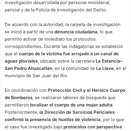
investigación desarrollada por personal ministerial,
pericial y de la Policía de Investigación del Delito.
De acuerdo con la autoridad, la carpeta de investigación
se inició a partir de una
denuncia ciudadana
, lo que
permitió activar de inmediato los protocolos
correspondientes. Durante las indagatorias se estableció
que el
cuerpo de la víctima fue arrojado a un canal de
aguas pluviales
, ubicado sobre la carretera
La Estancia–
San Pedro Ahuacatlán
, en la comunidad de
La Llave
, en el
municipio de San Juan del Río.
En coordinación con
Protección Civil y el Heroico Cuerpo
de Bomberos
, se realizaron labores de búsqueda que
permitieron
localizar el cuerpo de una mujer adulta
.
Posteriormente,
la Dirección de Servicios Periciales
confirmó la presencia de huellas de violencia
, por lo que
el caso fue investigado bajo
protocolos con perspectiva