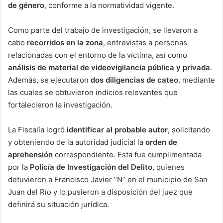
de género
, conforme a la normatividad vigente.
Como parte del trabajo de investigación, se llevaron a
cabo
recorridos en la zona
, entrevistas a personas
relacionadas con el entorno de la víctima, así como
análisis de material de videovigilancia pública y privada
.
Además, se ejecutaron
dos diligencias de cateo
, mediante
las cuales se obtuvieron indicios relevantes que
fortalecieron la investigación.
La Fiscalía logró
identificar al probable autor
, solicitando
y obteniendo de la autoridad judicial la
orden de
aprehensión
correspondiente. Esta fue cumplimentada
por la
Policía de Investigación del Delito
, quienes
detuvieron a Francisco Javier “N” en el municipio de San
Juan del Río y lo pusieron a disposición del juez que
definirá su situación jurídica.