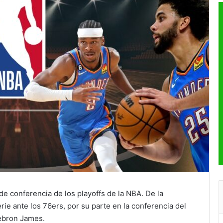
de conferencia de los playoffs de la NBA. De la
rie ante los 76ers, por su parte en la conferencia del
Lebron James.