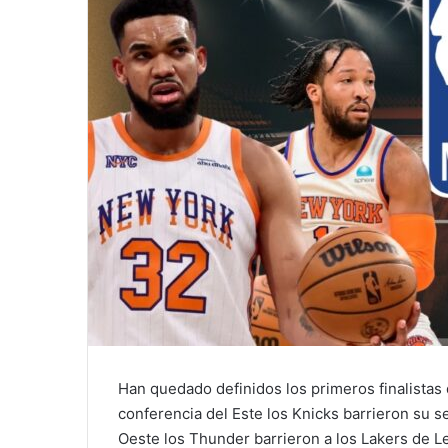
Han quedado definidos los primeros finalistas 
conferencia del Este los Knicks barrieron su se
Oeste los Thunder barrieron a los Lakers de 