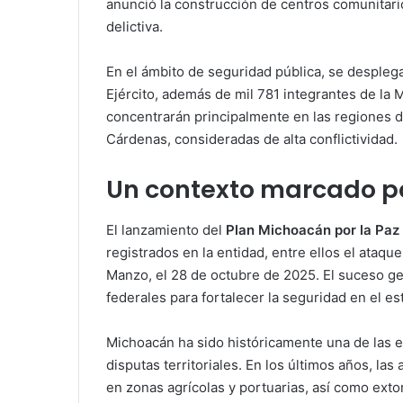
anunció la construcción de centros comunitari
delictiva.
En el ámbito de seguridad pública, se despleg
Ejército, además de mil 781 integrantes de la
concentrarán principalmente en las regiones d
Cárdenas, consideradas de alta conflictividad.
Un contexto marcado po
El lanzamiento del
Plan Michoacán por la Paz y
registrados en la entidad, entre ellos el ataqu
Manzo, el 28 de octubre de 2025. El suceso gen
federales para fortalecer la seguridad en el es
Michoacán ha sido históricamente una de las 
disputas territoriales. En los últimos años, la
en zonas agrícolas y portuarias, así como exto