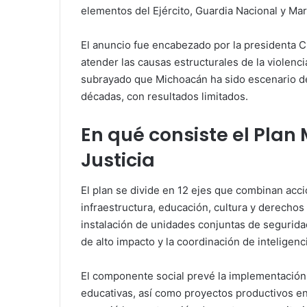
elementos del Ejército, Guardia Nacional y Mar
El anuncio fue encabezado por la presidenta C
atender las causas estructurales de la violenci
subrayado que Michoacán ha sido escenario de
décadas, con resultados limitados.
En qué consiste el Plan 
Justicia
El plan se divide en 12 ejes que combinan acci
infraestructura, educación, cultura y derechos 
instalación de unidades conjuntas de seguridad,
de alto impacto y la coordinación de inteligenc
El componente social prevé la implementació
educativas, así como proyectos productivos e