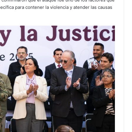
ecífica para contener la violencia y atender las causas