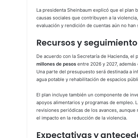
La presidenta Sheinbaum explicó que el plan 
causas sociales que contribuyen a la violenci
evaluación y rendición de cuentas aún no han 
Recursos y seguimiento
De acuerdo con la Secretaría de Hacienda, el
millones de pesos
entre 2026 y 2027, además 
Una parte del presupuesto será destinada a infra
agua potable y rehabilitación de espacios públ
El plan incluye también un componente de inve
apoyos alimentarios y programas de empleo. L
revisiones periódicas de los avances, aunque 
el impacto en la reducción de la violencia.
Expectativas y anteced