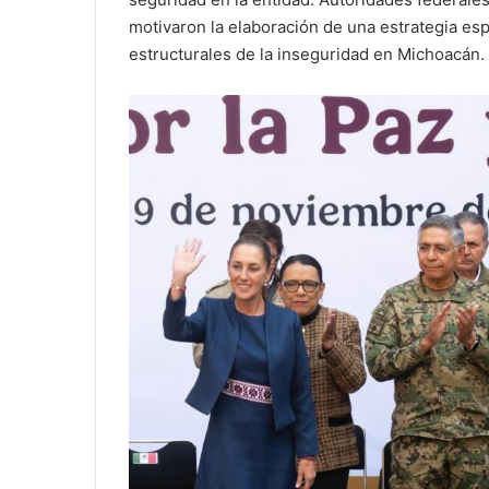
motivaron la elaboración de una estrategia esp
estructurales de la inseguridad en Michoacán.