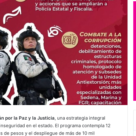
 por la Paz y la Justicia
, una estrategia integral
 inseguridad en el estado. El programa contempla 12
es de pesos y el despliegue de más de 10 mil