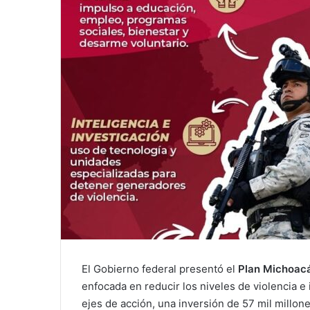
El Gobierno federal presentó el
Plan Michoacán
enfocada en reducir los niveles de violencia e
ejes de acción, una inversión de 57 mil millon