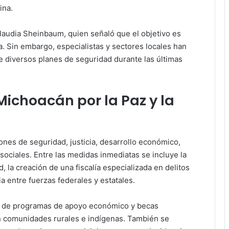
ina.
laudia Sheinbaum, quien señaló que el objetivo es
a. Sin embargo, especialistas y sectores locales han
 diversos planes de seguridad durante las últimas
Michoacán por la Paz y la
ones de seguridad, justicia, desarrollo económico,
sociales. Entre las medidas inmediatas se incluye la
 la creación de una fiscalía especializada en delitos
ia entre fuerzas federales y estatales.
n de programas de apoyo económico y becas
n comunidades rurales e indígenas. También se