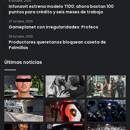
Más vistos
6 octubre, 2025
Infonavit estrena modelo T100: ahora bastan 100
puntos para crédito y seis meses de trabajo
27 octubre, 2025
Gameplanet con irregularidades: Profeco
29 octubre, 2025
Productores queretanos bloquean caseta de
Palmillas
Últimas noticias