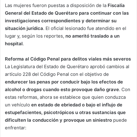
Las mujeres fueron puestas a disposición de la
Fiscalía
General del Estado de Querétaro para continuar con las
investigaciones correspondientes y determinar su
situación jurídica
. El oficial lesionado fue atendido en el
lugar y, según los reportes,
no ameritó traslado a un
hospital
.
Reforma al Código Penal para delitos viales más severos
La Legislatura del Estado de Querétaro aprobó cambios al
artículo 228 del Código Penal con el objetivo de
endurecer las penas por conducir bajo los efectos de
alcohol o drogas cuando esto provoque daño grave
. Con
estas reformas, ahora se establece que quien conduzca
un vehículo
en estado de ebriedad o bajo el influjo de
estupefacientes, psicotrópicos u otras sustancias que
dificulten la conducción y provoque un siniestro
puede
enfrentar: