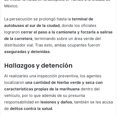
México.
La persecución se prolongó hasta la
terminal de
autobuses al sur de la ciudad
, donde los oficiales
lograron
cerrar el paso a la camioneta y forzarla a salirse
de la carretera
, terminando sobre un área verde del
distribuidor vial. Tras esto, ambas ocupantes fueron
aseguradas y detenidas
.
Hallazgos y detención
Al realizarles una inspección preventiva, los agentes
localizaron
una cantidad de hierba verde y seca con
características propias de la marihuana
dentro del
vehículo, por lo que además de su presunta
responsabilidad en
lesiones y daños
, también se les acusa
de
delitos contra la salud
.