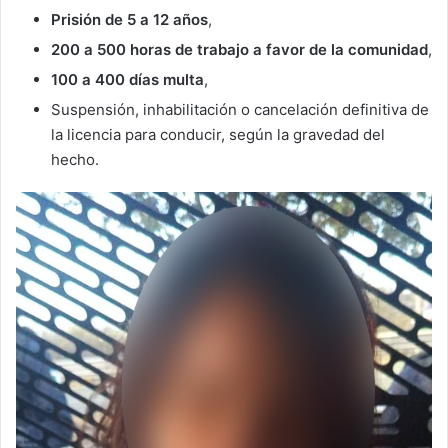
Prisión de 5 a 12 años
,
200 a 500 horas de trabajo a favor de la comunidad
,
100 a 400 días multa
,
Suspensión, inhabilitación o cancelación definitiva de
la licencia para conducir, según la gravedad del
hecho.