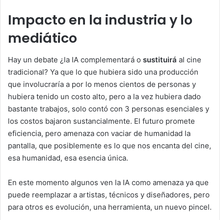
Impacto en la industria y lo
mediático
Hay un debate ¿la IA complementará o
sustituirá
al cine
tradicional? Ya que lo que hubiera sido una producción
que involucraría a por lo menos cientos de personas y
hubiera tenido un costo alto, pero a la vez hubiera dado
bastante trabajos, solo contó con 3 personas esenciales y
los costos bajaron sustancialmente. El futuro promete
eficiencia, pero amenaza con vaciar de humanidad la
pantalla, que posiblemente es lo que nos encanta del cine,
esa humanidad, esa esencia única.
En este momento algunos ven la IA como amenaza ya que
puede reemplazar a artistas, técnicos y diseñadores, pero
para otros es evolución, una herramienta, un nuevo pincel.