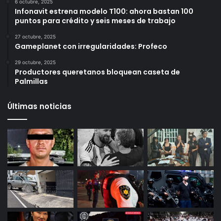
Más vistos
6 octubre, 2025
Infonavit estrena modelo T100: ahora bastan 100
puntos para crédito y seis meses de trabajo
27 octubre, 2025
Gameplanet con irregularidades: Profeco
29 octubre, 2025
Productores queretanos bloquean caseta de
Palmillas
Últimas noticias