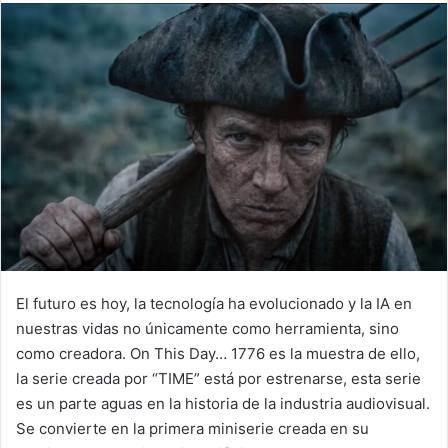
email
El futuro es hoy, la tecnología ha evolucionado y la IA en
nuestras vidas no únicamente como herramienta, sino
como creadora. On This Day… 1776 es la muestra de ello,
la serie creada por “TIME” está por estrenarse, esta serie
es un parte aguas en la historia de la industria audiovisual.
Se convierte en la primera miniserie creada en su