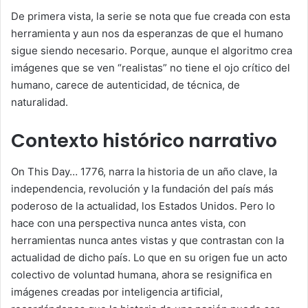
De primera vista, la serie se nota que fue creada con esta
herramienta y aun nos da esperanzas de que el humano
sigue siendo necesario. Porque, aunque el algoritmo crea
imágenes que se ven “realistas” no tiene el ojo crítico del
humano, carece de autenticidad, de técnica, de
naturalidad.
Contexto histórico narrativo
On This Day… 1776, narra la historia de un año clave, la
independencia, revolución y la fundación del país más
poderoso de la actualidad, los Estados Unidos. Pero lo
hace con una perspectiva nunca antes vista, con
herramientas nunca antes vistas y que contrastan con la
actualidad de dicho país. Lo que en su origen fue un acto
colectivo de voluntad humana, ahora se resignifica en
imágenes creadas por inteligencia artificial,