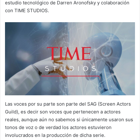
estudio tecnológico de Darren Aronofsky y colaboración
con TIME STUDIOS.
Las voces por su parte son parte del SAG (Screen Actors
Guild), es decir son voces que pertenecen a actores
reales, aunque aún no sabemos si únicamente usaron sus
tonos de voz o de verdad los actores estuvieron
involucrados en la producción de dicha serie.