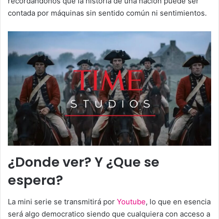
recordándonos que la historia de una nación puede ser
contada por máquinas sin sentido común ni sentimientos.
¿Donde ver? Y ¿Que se
espera?
La mini serie se transmitirá por
Youtube
, lo que en esencia
será algo democratico siendo que cualquiera con acceso a