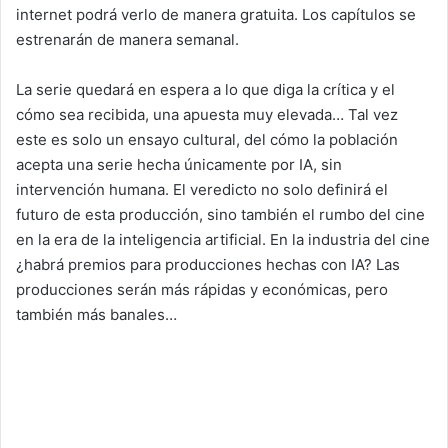
internet podrá verlo de manera gratuita. Los capítulos se
estrenarán de manera semanal.
La serie quedará en espera a lo que diga la crítica y el
cómo sea recibida, una apuesta muy elevada… Tal vez
este es solo un ensayo cultural, del cómo la población
acepta una serie hecha únicamente por IA, sin
intervención humana. El veredicto no solo definirá el
futuro de esta producción, sino también el rumbo del cine
en la era de la inteligencia artificial. En la industria del cine
¿habrá premios para producciones hechas con IA? Las
producciones serán más rápidas y económicas, pero
también más banales…