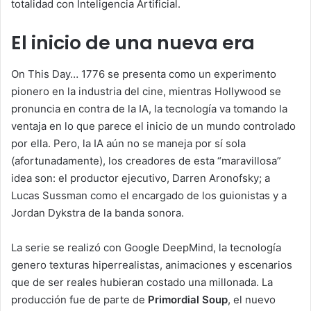
totalidad con Inteligencia Artificial.
El inicio de una nueva era
On This Day… 1776 se presenta como un experimento
pionero en la industria del cine, mientras Hollywood se
pronuncia en contra de la IA, la tecnología va tomando la
ventaja en lo que parece el inicio de un mundo controlado
por ella. Pero, la IA aún no se maneja por sí sola
(afortunadamente), los creadores de esta “maravillosa”
idea son: el productor ejecutivo, Darren Aronofsky; a
Lucas Sussman como el encargado de los guionistas y a
Jordan Dykstra de la banda sonora.
La serie se realizó con Google DeepMind, la tecnología
genero texturas hiperrealistas, animaciones y escenarios
que de ser reales hubieran costado una millonada. La
producción fue de parte de
Primordial Soup
, el nuevo