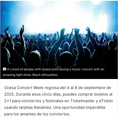
email
A crowd of people with raised arms during a music concert with an
amazing light show. Black silhouettes.
Ocesa Concert Week regresa del 4 al 8 de septiembre de
2025. Durante esos cinco días, puedes comprar boletos al
2×1 para conciertos y festivales en Ticketmaster y eTicket
usando tarjetas Banamex. Una oportunidad imperdible
para los amantes de los conciertos.