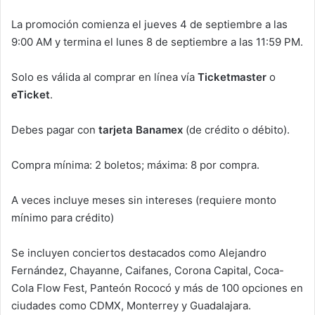
La promoción comienza el jueves 4 de septiembre a las
9:00 AM y termina el lunes 8 de septiembre a las 11:59 PM.
Solo es válida al comprar en línea vía
Ticketmaster
o
eTicket
.
Debes pagar con
tarjeta Banamex
(de crédito o débito).
Compra mínima: 2 boletos; máxima: 8 por compra.
A veces incluye meses sin intereses (requiere monto
mínimo para crédito)
Se incluyen conciertos destacados como Alejandro
Fernández, Chayanne, Caifanes, Corona Capital, Coca-
Cola Flow Fest, Panteón Rococó y más de 100 opciones en
ciudades como CDMX, Monterrey y Guadalajara.