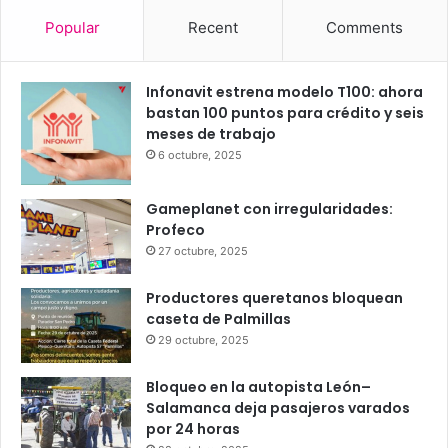
Popular
Recent
Comments
Infonavit estrena modelo T100: ahora
bastan 100 puntos para crédito y seis
meses de trabajo
6 octubre, 2025
Gameplanet con irregularidades:
Profeco
27 octubre, 2025
Productores queretanos bloquean
caseta de Palmillas
29 octubre, 2025
Bloqueo en la autopista León–
Salamanca deja pasajeros varados
por 24 horas