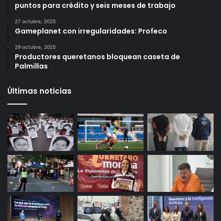
puntos para crédito y seis meses de trabajo
27 octubre, 2025
Gameplanet con irregularidades: Profeco
29 octubre, 2025
Productores queretanos bloquean caseta de
Palmillas
Últimas noticias