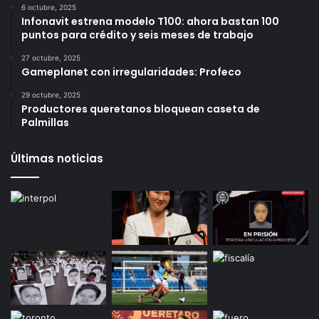
Más vistos
6 octubre, 2025
Infonavit estrena modelo T100: ahora bastan 100
puntos para crédito y seis meses de trabajo
27 octubre, 2025
Gameplanet con irregularidades: Profeco
29 octubre, 2025
Productores queretanos bloquean caseta de
Palmillas
Últimas noticias