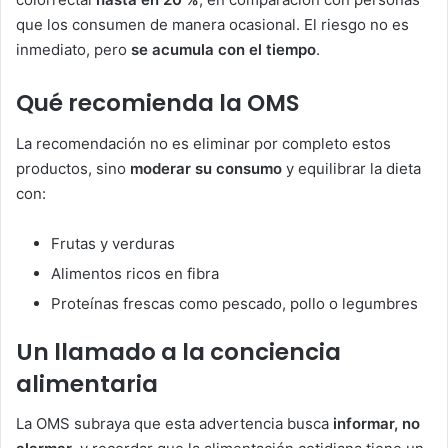
que los consumen de manera ocasional. El riesgo no es
inmediato, pero
se acumula con el tiempo
.
Qué recomienda la OMS
La recomendación no es eliminar por completo estos
productos, sino
moderar su consumo
y equilibrar la dieta
con:
Frutas y verduras
Alimentos ricos en fibra
Proteínas frescas como pescado, pollo o legumbres
Un llamado a la conciencia
alimentaria
La OMS subraya que esta advertencia busca
informar, no