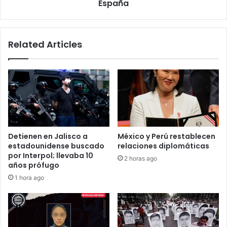
España
Related Articles
Detienen en Jalisco a
México y Perú restablecen
estadounidense buscado
relaciones diplomáticas
por Interpol; llevaba 10
2 horas ago
años prófugo
1 hora ago