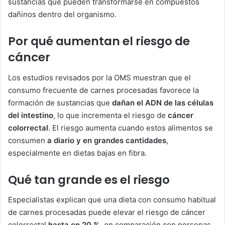
sustancias que pueden transformarse en compuestos
dañinos dentro del organismo.
Por qué aumentan el riesgo de
cáncer
Los estudios revisados por la OMS muestran que el
consumo frecuente de carnes procesadas favorece la
formación de sustancias que
dañan el ADN de las células
del intestino
, lo que incrementa el riesgo de
cáncer
colorrectal
. El riesgo aumenta cuando estos alimentos se
consumen
a diario y en grandes cantidades
,
especialmente en dietas bajas en fibra.
Qué tan grande es el riesgo
Especialistas explican que una dieta con consumo habitual
de carnes procesadas puede elevar el riesgo de cáncer
colorrectal
hasta en 20 %
, en comparación con personas