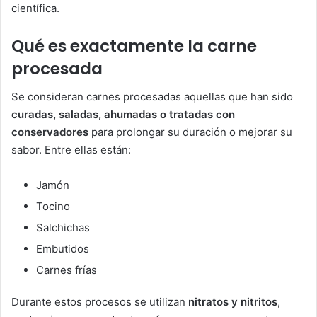
científica.
Qué es exactamente la carne
procesada
Se consideran carnes procesadas aquellas que han sido
curadas, saladas, ahumadas o tratadas con
conservadores
para prolongar su duración o mejorar su
sabor. Entre ellas están:
Jamón
Tocino
Salchichas
Embutidos
Carnes frías
Durante estos procesos se utilizan
nitratos y nitritos
,