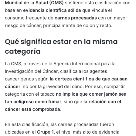
Mundial de la Salud (OMS)
sostiene esta clasificación con
base en
evidencia científica sólida
que vincula el
consumo frecuente de
carnes procesadas
con un mayor
riesgo de cáncer, principalmente de colon y recto.
Qué significa estar en la misma
categoría
La OMS, a través de la Agencia Internacional para la
Investigación del Cáncer, clasifica a los agentes
cancerígenos según
la certeza científica de que causan
cáncer
, no por la gravedad del daño. Por eso, compartir
categoría con el tabaco
no implica que comer jamón sea
tan peligroso como fumar
, sino que
la relación con el
cáncer está comprobada
.
En esta clasificación, las carnes procesadas fueron
ubicadas en el
Grupo 1
, el nivel más alto de evidencia