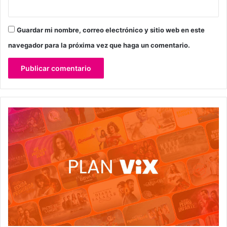
Guardar mi nombre, correo electrónico y sitio web en este
navegador para la próxima vez que haga un comentario.