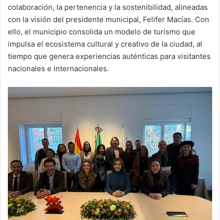
colaboración, la pertenencia y la sostenibilidad, alineadas
con la visión del presidente municipal, Felifer Macías. Con
ello, el municipio consolida un modelo de turismo que
impulsa el ecosistema cultural y creativo de la ciudad, al
tiempo que genera experiencias auténticas para visitantes
nacionales e internacionales.