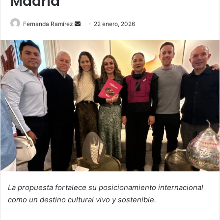
Madrid
Send
Fernanda Ramírez
22 enero, 2026
an
email
La propuesta fortalece su posicionamiento internacional
como un destino cultural vivo y sostenible.