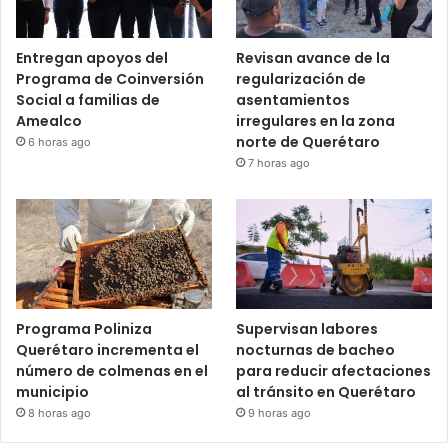
Entregan apoyos del
Revisan avance de la
Programa de Coinversión
regularización de
Social a familias de
asentamientos
Amealco
irregulares en la zona
norte de Querétaro
6 horas ago
7 horas ago
Programa Poliniza
Supervisan labores