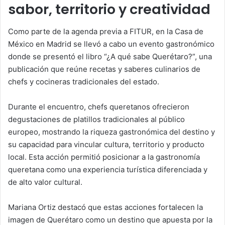
sabor, territorio y creatividad
Como parte de la agenda previa a FITUR, en la Casa de
México en Madrid se llevó a cabo un evento gastronómico
donde se presentó el libro “¿A qué sabe Querétaro?”, una
publicación que reúne recetas y saberes culinarios de
chefs y cocineras tradicionales del estado.
Durante el encuentro, chefs queretanos ofrecieron
degustaciones de platillos tradicionales al público
europeo, mostrando la riqueza gastronómica del destino y
su capacidad para vincular cultura, territorio y producto
local. Esta acción permitió posicionar a la gastronomía
queretana como una experiencia turística diferenciada y
de alto valor cultural.
Mariana Ortiz destacó que estas acciones fortalecen la
imagen de Querétaro como un destino que apuesta por la