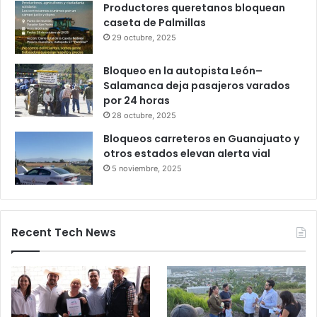
Gameplanet con irregularidades:
Profeco
27 octubre, 2025
Productores queretanos bloquean
caseta de Palmillas
29 octubre, 2025
Bloqueo en la autopista León–
Salamanca deja pasajeros varados
por 24 horas
28 octubre, 2025
Bloqueos carreteros en Guanajuato y
otros estados elevan alerta vial
5 noviembre, 2025
Recent Tech News