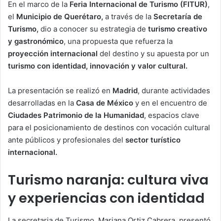
En el marco de la
Feria Internacional de Turismo (FITUR)
,
el
Municipio de Querétaro,
a través de la
Secretaría de
Turismo,
dio a conocer su estrategia de
turismo creativo
y gastronómico
, una propuesta que refuerza la
proyección internacional
del destino y su apuesta por un
turismo con identidad, innovación y valor cultural.
La presentación se realizó en
Madrid
, durante actividades
desarrolladas en la
Casa de México
y en el encuentro de
Ciudades Patrimonio de la Humanidad
, espacios clave
para el posicionamiento de destinos con vocación cultural
ante públicos y profesionales del
sector turístico
internacional.
Turismo naranja: cultura viva
y experiencias con identidad
La secretaria de Turismo, Mariana Ortiz Cabrera, presentó