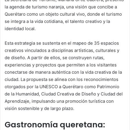
la agenda de turismo naranja, una visión que concibe a
Querétaro como un objeto cultural vivo, donde el turismo
se integra a la vida cotidiana, el talento creativo y la
identidad local.
Esta estrategia se sustenta en el mapeo de 35 espacios
creativos vinculados a disciplinas artísticas, culturales y
de diseño. A partir de ellos, se construyen rutas,
experiencias y proyectos que permiten a los visitantes
conectarse de manera auténtica con la vida creativa de la
ciudad. La propuesta se alinea con los reconocimientos
otorgados por la UNESCO a Querétaro como Patrimonio
de la Humanidad, Ciudad Creativa de Diseño y Ciudad del
Aprendizaje, impulsando una promoción turística con
visión sostenible y de largo plazo.
Gastronomía queretana: