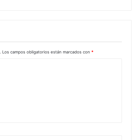
.
Los campos obligatorios están marcados con
*