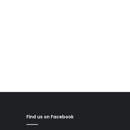
Find us on Facebook