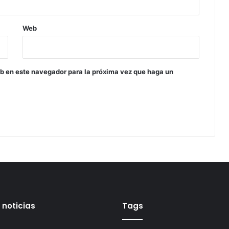
Web
eb en este navegador para la próxima vez que haga un
 noticias
Tags