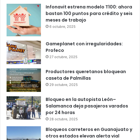
Popular
Recent
Comments
Infonavit estrena modelo T100: ahora
bastan 100 puntos para crédito y seis
meses de trabajo
6 octubre, 2025
Gameplanet con irregularidades:
Profeco
27 octubre, 2025
Productores queretanos bloquean
caseta de Palmillas
29 octubre, 2025
Bloqueo en la autopista León–