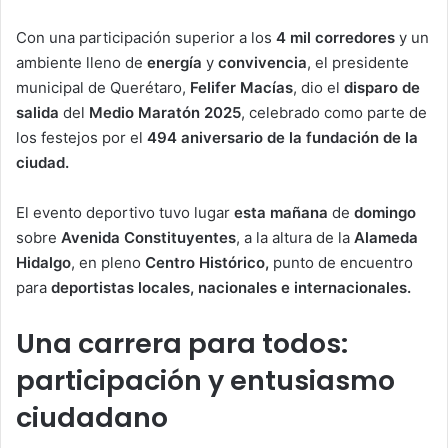
Con una participación superior a los
4 mil corredores
y un
ambiente lleno de
energía
y
convivencia
, el presidente
municipal de Querétaro,
Felifer Macías
, dio el
disparo de
salida
del
Medio Maratón 2025
, celebrado como parte de
los festejos por el
494 aniversario de la fundación de la
ciudad.
El evento deportivo tuvo lugar
esta mañana
de
domingo
sobre
Avenida Constituyentes
, a la altura de la
Alameda
Hidalgo
, en pleno
Centro Histórico,
punto de encuentro
para
deportistas
locales, nacionales e internacionales.
Una carrera para todos:
participación y entusiasmo
ciudadano