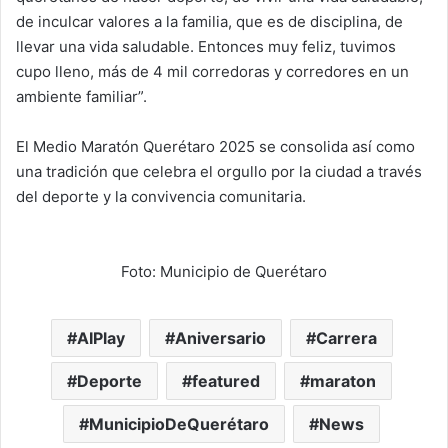
de inculcar valores a la familia, que es de disciplina, de
llevar una vida saludable. Entonces muy feliz, tuvimos
cupo lleno, más de 4 mil corredoras y corredores en un
ambiente familiar”.
El Medio Maratón Querétaro 2025 se consolida así como
una tradición que celebra el orgullo por la ciudad a través
del deporte y la convivencia comunitaria.
Foto: Municipio de Querétaro
AIPlay
Aniversario
Carrera
Deporte
featured
maraton
MunicipioDeQuerétaro
News