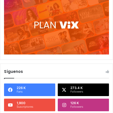
Síguenos