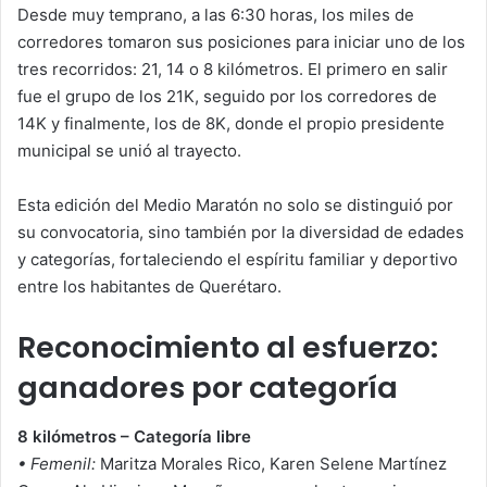
Desde muy temprano, a las 6:30 horas, los miles de
corredores tomaron sus posiciones para iniciar uno de los
tres recorridos: 21, 14 o 8 kilómetros. El primero en salir
fue el grupo de los 21K, seguido por los corredores de
14K y finalmente, los de 8K, donde el propio presidente
municipal se unió al trayecto.
Esta edición del Medio Maratón no solo se distinguió por
su convocatoria, sino también por la diversidad de edades
y categorías, fortaleciendo el espíritu familiar y deportivo
entre los habitantes de Querétaro.
Reconocimiento al esfuerzo:
ganadores por categoría
8 kilómetros – Categoría libre
• Femenil:
Maritza Morales Rico, Karen Selene Martínez