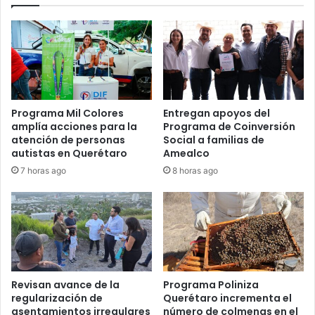
Programa Mil Colores
Entregan apoyos del
amplía acciones para la
Programa de Coinversión
atención de personas
Social a familias de
autistas en Querétaro
Amealco
7 horas ago
8 horas ago
Revisan avance de la
Programa Poliniza
regularización de
Querétaro incrementa el
asentamientos irregulares
número de colmenas en el