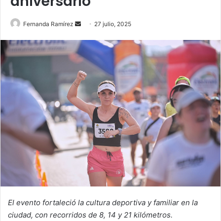
aniversario
Send
Fernanda Ramírez
27 julio, 2025
an
email
El evento fortaleció la cultura deportiva y familiar en la
ciudad, con recorridos de 8, 14 y 21 kilómetros.