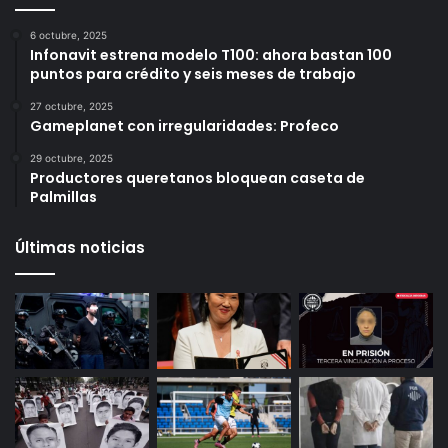
Más vistos
6 octubre, 2025
Infonavit estrena modelo T100: ahora bastan 100
puntos para crédito y seis meses de trabajo
27 octubre, 2025
Gameplanet con irregularidades: Profeco
29 octubre, 2025
Productores queretanos bloquean caseta de
Palmillas
Últimas noticias