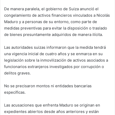
De manera paralela, el gobierno de Suiza anunció el
congelamiento de activos financieros vinculados a Nicolás
Maduro y a personas de su entorno, como parte de
medidas preventivas para evitar la disposición o traslado
de bienes presuntamente adquiridos de manera ilícita.
Las autoridades suizas informaron que la medida tendrá
una vigencia inicial de cuatro años y se enmarca en su
legislación sobre la inmovilización de activos asociados a
funcionarios extranjeros investigados por corrupción o
delitos graves.
No se precisaron montos ni entidades bancarias
específicas.
Las acusaciones que enfrenta Maduro se originan en
expedientes abiertos desde años anteriores y están