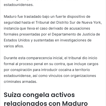
estadounidenses.
Maduro fue trasladado bajo un fuerte dispositivo de
seguridad hasta el Tribunal del Distrito Sur de Nueva York,
instancia que lleva el caso derivado de acusaciones
formales presentadas por el Departamento de Justicia de
Estados Unidos y sustentadas en investigaciones de
varios años.
Durante esta comparecencia inicial, el tribunal dio inicio
formal al proceso penal en su contra, que incluye cargos
por conspiración para introducir cocaína a territorio
estadounidense, así como vínculos con organizaciones
criminales armadas.
Suiza congela activos
relacionados con Maduro