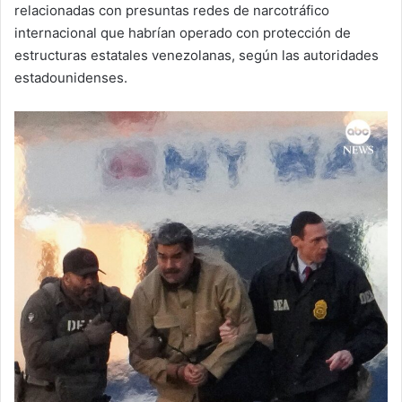
relacionadas con presuntas redes de narcotráfico
internacional que habrían operado con protección de
estructuras estatales venezolanas, según las autoridades
estadounidenses.