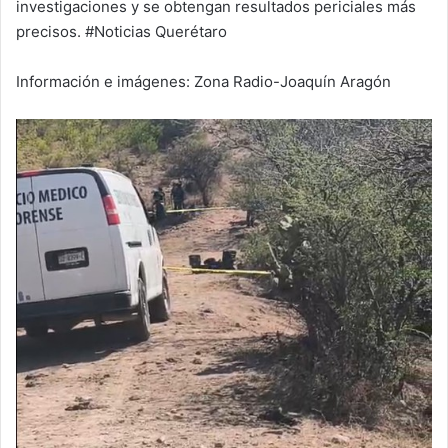
investigaciones y se obtengan resultados periciales más
precisos. #Noticias Querétaro
Información e imágenes: Zona Radio-Joaquín Aragón