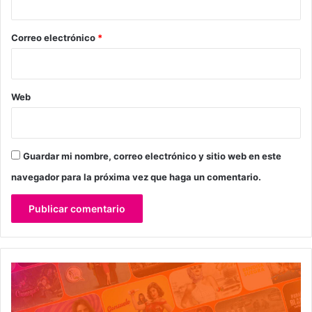
o
*
Correo electrónico
*
Web
Guardar mi nombre, correo electrónico y sitio web en este
navegador para la próxima vez que haga un comentario.