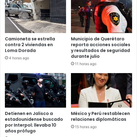
Camioneta se estrella
Municipio de Querétaro
contra 2 viviendas en
reporta acciones sociales
Loma Dorada
y resultados de seguridad
durante julio
4 horas ago
11 horas ago
Detienen en Jalisco a
México y Perú restablecen
estadounidense buscado
relaciones diplomáticas
por Interpol; llevaba 10
15 horas ago
años prófugo