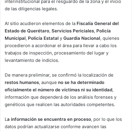
interinstitucional para el resguardo de la zona y el inicio
de las diligencias legales.
Al sitio acudieron elementos de la
Fiscalía General del
Estado de Querétaro
,
Servicios Periciales
,
Policía
Municipal
,
Policía Estatal
y
Guardia Nacional
, quienes
procedieron a acordonar el área para llevar a cabo los
trabajos de inspección, procesamiento del lugar y
levantamiento de indicios.
De manera preliminar, se confirmó la localización de
restos humanos
, aunque
no se ha determinado
oficialmente el número de víctimas ni su identidad
,
información que dependerá de los análisis forenses y
genéticos que realicen las autoridades competentes.
L
a información se encuentra en proceso
, por lo que los
datos podrían actualizarse conforme avancen las