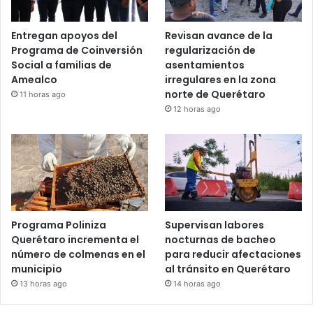
Entregan apoyos del
Revisan avance de la
Programa de Coinversión
regularización de
Social a familias de
asentamientos
Amealco
irregulares en la zona
norte de Querétaro
11 horas ago
12 horas ago
Programa Poliniza
Supervisan labores