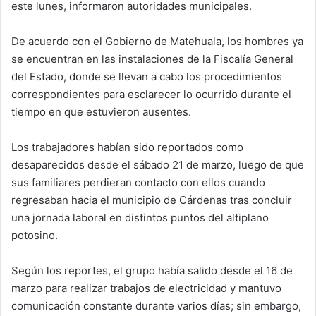
este lunes, informaron autoridades municipales.
De acuerdo con el Gobierno de Matehuala, los hombres ya
se encuentran en las instalaciones de la Fiscalía General
del Estado, donde se llevan a cabo los procedimientos
correspondientes para esclarecer lo ocurrido durante el
tiempo en que estuvieron ausentes.
Los trabajadores habían sido reportados como
desaparecidos desde el sábado 21 de marzo, luego de que
sus familiares perdieran contacto con ellos cuando
regresaban hacia el municipio de Cárdenas tras concluir
una jornada laboral en distintos puntos del altiplano
potosino.
Según los reportes, el grupo había salido desde el 16 de
marzo para realizar trabajos de electricidad y mantuvo
comunicación constante durante varios días; sin embargo,