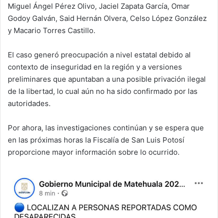
Miguel Ángel Pérez Olivo, Jaciel Zapata García, Omar
Godoy Galván, Said Hernán Olvera, Celso López González
y Macario Torres Castillo.
El caso generó preocupación a nivel estatal debido al
contexto de inseguridad en la región y a versiones
preliminares que apuntaban a una posible privación ilegal
de la libertad, lo cual aún no ha sido confirmado por las
autoridades.
Por ahora, las investigaciones continúan y se espera que
en las próximas horas la Fiscalía de San Luis Potosí
proporcione mayor información sobre lo ocurrido.