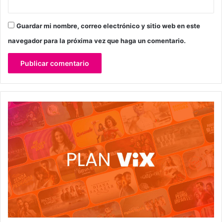
Guardar mi nombre, correo electrónico y sitio web en este
navegador para la próxima vez que haga un comentario.