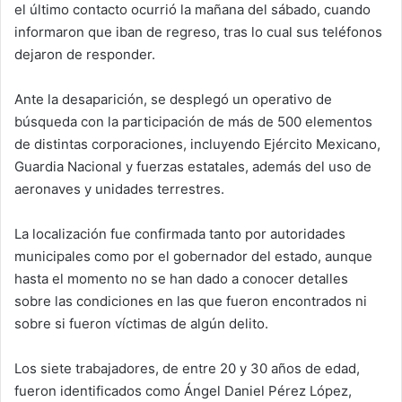
el último contacto ocurrió la mañana del sábado, cuando
informaron que iban de regreso, tras lo cual sus teléfonos
dejaron de responder.
Ante la desaparición, se desplegó un operativo de
búsqueda con la participación de más de 500 elementos
de distintas corporaciones, incluyendo Ejército Mexicano,
Guardia Nacional y fuerzas estatales, además del uso de
aeronaves y unidades terrestres.
La localización fue confirmada tanto por autoridades
municipales como por el gobernador del estado, aunque
hasta el momento no se han dado a conocer detalles
sobre las condiciones en las que fueron encontrados ni
sobre si fueron víctimas de algún delito.
Los siete trabajadores, de entre 20 y 30 años de edad,
fueron identificados como Ángel Daniel Pérez López,