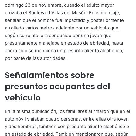
domingo 23 de noviembre, cuando el adulto mayor
cruzaba el Boulevard Villas del Mesón. En el mensaje,
señalan que el hombre fue impactado y posteriormente
arrollado varios metros adelante por un vehículo que,
según su relato, era conducido por una joven que
presuntamente manejaba en estado de ebriedad, hasta
ahora sólo se menciona un presunto aliento alcohólico,
por parte de las autoridades.
Señalamientos sobre
presuntos ocupantes del
vehículo
En la misma publicación, los familiares afirmaron que en el
automóvil viajaban cuatro personas, entre ellas otra joven
y dos hombres, también con presunto aliento alcohólico o
en estado de ebriedad. También mencionaron que, según