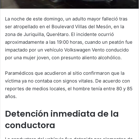
La noche de este domingo, un adulto mayor falleció tras
ser atropellado en el Boulevard Villas del Mesón, en la
zona de Juriquilla, Querétaro. El incidente ocurrió
aproximadamente a las 19:00 horas, cuando un peatón fue
impactado por un vehículo Volkswagen Vento conducido
por una mujer joven, con presunto aliento alcohólico.
Paramédicos que acudieron al sitio confirmaron que la
víctima ya no contaba con signos vitales. De acuerdo con
reportes de medios locales, el hombre tenía entre 80 y 85
años.
Detención inmediata de la
conductora