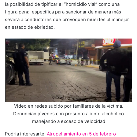
la posibilidad de tipificar el “homicidio vial” como una
figura penal específica para sancionar de manera más
severa a conductores que provoquen muertes al manejar
en estado de ebriedad.
Video en redes subido por familiares de la víctima.
Denuncian jóvenes con presunto aliento alcohólico
manejando a exceso de velocidad
Podría interesarte:
Atropellamiento en 5 de febrero