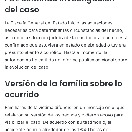
del caso
La Fiscalía General del Estado inició las actuaciones
necesarias para determinar las circunstancias del hecho,
así como la situación jurídica de la conductora, que no está
confirmado que estuviera en estado de ebriedad o tuviera
presunto aliento alcohólico. Hasta el momento, la
autoridad no ha emitido un informe público adicional sobre
la evolución del caso.
Versión de la familia sobre lo
ocurrido
Familiares de la víctima difundieron un mensaje en el que
relataron su versión de los hechos y pidieron apoyo para
visibilizar el caso. De acuerdo con su testimonio, el
accidente ocurrió alrededor de las 18:40 horas del