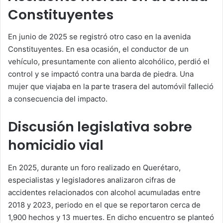
Constituyentes
En junio de 2025 se registró otro caso en la avenida
Constituyentes. En esa ocasión, el conductor de un
vehículo, presuntamente con aliento alcohólico, perdió el
control y se impactó contra una barda de piedra. Una
mujer que viajaba en la parte trasera del automóvil falleció
a consecuencia del impacto.
Discusión legislativa sobre
homicidio vial
En 2025, durante un foro realizado en Querétaro,
especialistas y legisladores analizaron cifras de
accidentes relacionados con alcohol acumuladas entre
2018 y 2023, periodo en el que se reportaron cerca de
1,900 hechos y 13 muertes. En dicho encuentro se planteó