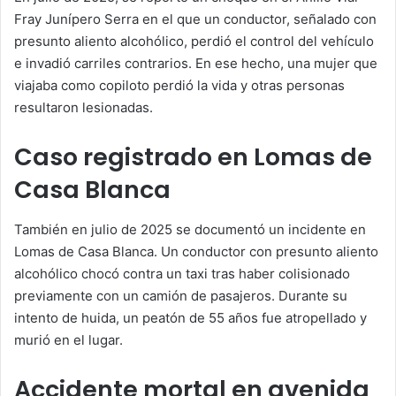
Fray Junípero Serra en el que un conductor, señalado con
presunto aliento alcohólico, perdió el control del vehículo
e invadió carriles contrarios. En ese hecho, una mujer que
viajaba como copiloto perdió la vida y otras personas
resultaron lesionadas.
Caso registrado en Lomas de
Casa Blanca
También en julio de 2025 se documentó un incidente en
Lomas de Casa Blanca. Un conductor con presunto aliento
alcohólico chocó contra un taxi tras haber colisionado
previamente con un camión de pasajeros. Durante su
intento de huida, un peatón de 55 años fue atropellado y
murió en el lugar.
Accidente mortal en avenida