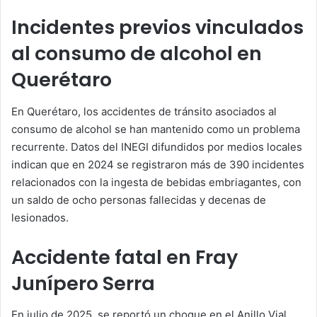
Incidentes previos vinculados
al consumo de alcohol en
Querétaro
En Querétaro, los accidentes de tránsito asociados al
consumo de alcohol se han mantenido como un problema
recurrente. Datos del INEGI difundidos por medios locales
indican que en 2024 se registraron más de 390 incidentes
relacionados con la ingesta de bebidas embriagantes, con
un saldo de ocho personas fallecidas y decenas de
lesionados.
Accidente fatal en Fray
Junípero Serra
En julio de 2025, se reportó un choque en el Anillo Vial