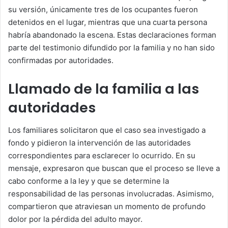
su versión, únicamente tres de los ocupantes fueron
detenidos en el lugar, mientras que una cuarta persona
habría abandonado la escena. Estas declaraciones forman
parte del testimonio difundido por la familia y no han sido
confirmadas por autoridades.
Llamado de la familia a las
autoridades
Los familiares solicitaron que el caso sea investigado a
fondo y pidieron la intervención de las autoridades
correspondientes para esclarecer lo ocurrido. En su
mensaje, expresaron que buscan que el proceso se lleve a
cabo conforme a la ley y que se determine la
responsabilidad de las personas involucradas. Asimismo,
compartieron que atraviesan un momento de profundo
dolor por la pérdida del adulto mayor.