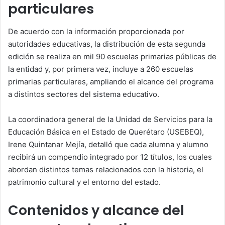
particulares
De acuerdo con la información proporcionada por
autoridades educativas, la distribución de esta segunda
edición se realiza en mil 90 escuelas primarias públicas de
la entidad y, por primera vez, incluye a 260 escuelas
primarias particulares, ampliando el alcance del programa
a distintos sectores del sistema educativo.
La coordinadora general de la Unidad de Servicios para la
Educación Básica en el Estado de Querétaro (USEBEQ),
Irene Quintanar Mejía, detalló que cada alumna y alumno
recibirá un compendio integrado por 12 títulos, los cuales
abordan distintos temas relacionados con la historia, el
patrimonio cultural y el entorno del estado.
Contenidos y alcance del