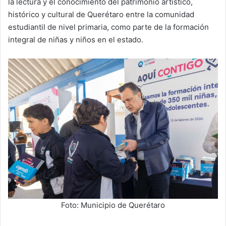
la lectura y el conocimiento del patrimonio artístico,
histórico y cultural de Querétaro entre la comunidad
estudiantil de nivel primaria, como parte de la formación
integral de niñas y niños en el estado.
Foto: Municipio de Querétaro