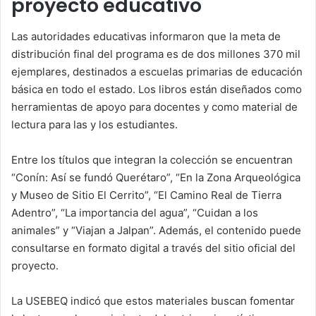
proyecto educativo
Las autoridades educativas informaron que la meta de
distribución final del programa es de dos millones 370 mil
ejemplares, destinados a escuelas primarias de educación
básica en todo el estado. Los libros están diseñados como
herramientas de apoyo para docentes y como material de
lectura para las y los estudiantes.
Entre los títulos que integran la colección se encuentran
“Conín: Así se fundó Querétaro”, “En la Zona Arqueológica
y Museo de Sitio El Cerrito”, “El Camino Real de Tierra
Adentro”, “La importancia del agua”, “Cuidan a los
animales” y “Viajan a Jalpan”. Además, el contenido puede
consultarse en formato digital a través del sitio oficial del
proyecto.
La USEBEQ indicó que estos materiales buscan fomentar