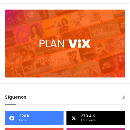
Síguenos