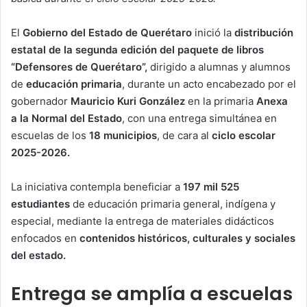
El
Gobierno del Estado de Querétaro
inició la
distribución
estatal de la segunda edición del paquete de libros
“Defensores de Querétaro”,
dirigido a alumnas y alumnos
de
educación primaria
, durante un acto encabezado por el
gobernador
Mauricio Kuri González
en la primaria
Anexa
a la Normal del Estado
, con una entrega simultánea en
escuelas de los
18 municipios
, de cara al
ciclo escolar
2025-2026.
La iniciativa contempla beneficiar a
197 mil 525
estudiantes
de educación primaria general, indígena y
especial, mediante la entrega de materiales didácticos
enfocados en
contenidos históricos, culturales y sociales
del estado.
Entrega se amplía a escuelas