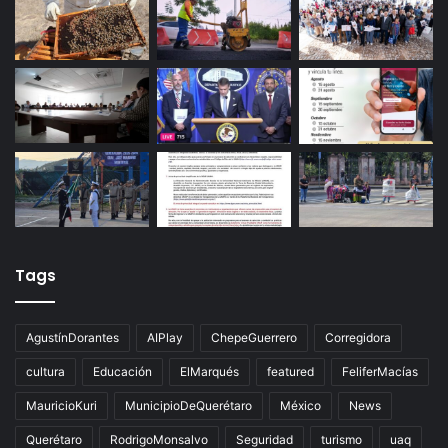
Palmillas
Últimas noticias
Tags