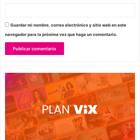
Guardar mi nombre, correo electrónico y sitio web en este
navegador para la próxima vez que haga un comentario.