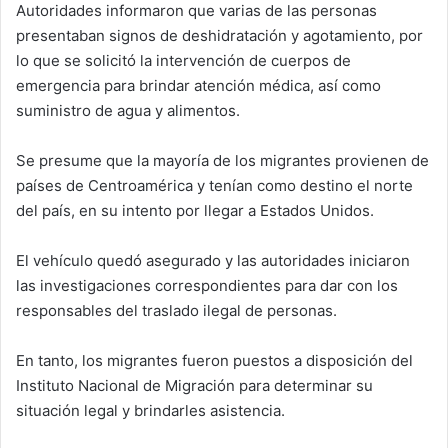
Autoridades informaron que varias de las personas
presentaban signos de deshidratación y agotamiento, por
lo que se solicitó la intervención de cuerpos de
emergencia para brindar atención médica, así como
suministro de agua y alimentos.
Se presume que la mayoría de los migrantes provienen de
países de Centroamérica y tenían como destino el norte
del país, en su intento por llegar a Estados Unidos.
El vehículo quedó asegurado y las autoridades iniciaron
las investigaciones correspondientes para dar con los
responsables del traslado ilegal de personas.
En tanto, los migrantes fueron puestos a disposición del
Instituto Nacional de Migración para determinar su
situación legal y brindarles asistencia.