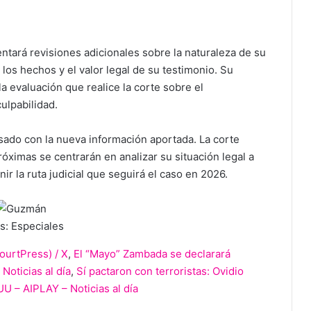
tará revisiones adicionales sobre la naturaleza de su
 los hechos y el valor legal de su testimonio. Su
 evaluación que realice la corte sobre el
ulpabilidad.
sado con la nueva información aportada. La corte
óximas se centrarán en analizar su situación legal a
ir la ruta judicial que seguirá el caso en 2026.
s: Especiales
ourtPress) / X
,
El “Mayo” Zambada se declarará
Noticias al día
,
Sí pactaron con terroristas: Ovidio
U – AIPLAY – Noticias al día