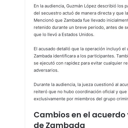
En la audiencia, Guzmán López describió los p
del secuestro actuó de manera directa y que la
Mencionó que Zambada fue llevado inicialment
retenido durante un breve periodo, antes de s
que lo llevó a Estados Unidos.
El acusado detalló que la operación incluyó e
Zambada identificara a los participantes. Tamb
se ejecutó con rapidez para evitar cualquier 
adversarios.
Durante la audiencia, la jueza cuestionó al ac
reiteró que no hubo coordinación oficial y que
exclusivamente por miembros del grupo crimin
Cambios en el acuerdo 
de Zambada