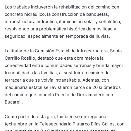
Los trabajos incluyeron la rehabilitación del camino con
concreto hidráulico, la construcción de banquetas,
infraestructura hidráulica, iluminación solar y señalética,
resolviendo una problemática histórica de movilidad y
seguridad, especialmente en temporada de lluvias.
La titular de la Comisión Estatal de Infraestructura, Sonia
Carrillo Rosillo, destacó que esta obra mejora la
conectividad entre comunidades serranas y brinda mayor
tranquilidad a las familias, al sustituir un camino de
terracería que se volvía intransitable. Además, con
maquinaria estatal se revistieron cerca de 20 kilómetros
del camino que conecta Puerto de Derramadero con
Bucareli.
Como parte de esta gira, también se entregó una
techumbre en la Telesecundaria Plutarco Elías Calles, con