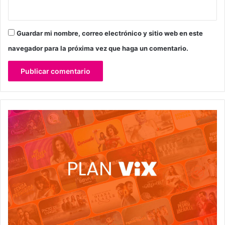
Guardar mi nombre, correo electrónico y sitio web en este
navegador para la próxima vez que haga un comentario.