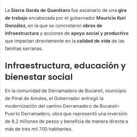
La
Sierra Gorda de Querétaro
fue escenario de una
gira
de trabajo
encabezada por el gobernador
Mauricio Kuri
González,
en la que se concretaron
obras de
infraestructura
y acciones de
apoyo social y productivo
que impactan directamente en la
calidad de vida
de las
familias serranas.
Infraestructura, educación y
bienestar social
En la comunidad de Derramadero de Bucareli, municipio
de Pinal de Amoles, el Gobernador entregó la
modernización del camino Derramadero de Bucareli–
Puerto Derramadero, obra que representó una inversión
de 8.2 millones de pesos y beneficia de manera directa a
más de tres mil 700 habitantes.