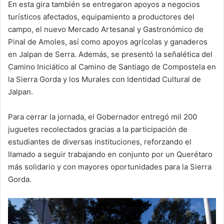
En esta gira también se entregaron apoyos a negocios
turísticos afectados, equipamiento a productores del
campo, el nuevo Mercado Artesanal y Gastronómico de
Pinal de Amoles, así como apoyos agrícolas y ganaderos
en Jalpan de Serra. Además, se presentó la señalética del
Camino Iniciático al Camino de Santiago de Compostela en
la Sierra Gorda y los Murales con Identidad Cultural de
Jalpan.
Para cerrar la jornada, el Gobernador entregó mil 200
juguetes recolectados gracias a la participación de
estudiantes de diversas instituciones, reforzando el
llamado a seguir trabajando en conjunto por un Querétaro
más solidario y con mayores oportunidades para la Sierra
Gorda.