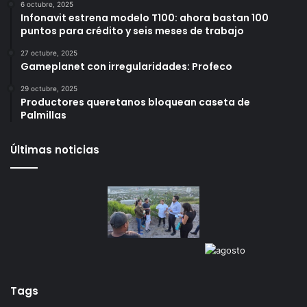
Más vistos
6 octubre, 2025
Infonavit estrena modelo T100: ahora bastan 100
puntos para crédito y seis meses de trabajo
27 octubre, 2025
Gameplanet con irregularidades: Profeco
29 octubre, 2025
Productores queretanos bloquean caseta de
Palmillas
Últimas noticias