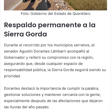
Foto: Gobierno del Estado de Querétaro
Respaldo permanente a la
Sierra Gorda
Durante el recorrido por los municipios serranos, el
senador Agustín Dorantes Lámbarri acompañó al
Gobernador y reiteró su compromiso con la región,
asegurando que, desde cualquier espacio de
responsabilidad pública, la Sierra Gorda seguirá siendo su
prioridad.
Dorantes destacó la importancia de cumplir la palabra,
gestionar soluciones y mantener cercanía con la gente,
especialmente después de las afectaciones que dejaron
las lluvias del año pasado.