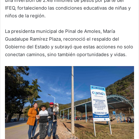
una inversión de 2.48 millones de pesos por parte del
IFEQ, fortaleciendo las condiciones educativas de niñas y
niños de la región.
La presidenta municipal de Pinal de Amoles, María
Guadalupe Ramírez Plaza, reconoció el respaldo del
Gobierno del Estado y subrayó que estas acciones no solo
conectan caminos, sino también oportunidades y vidas.