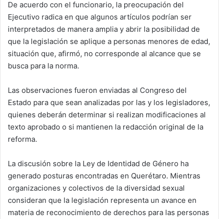
De acuerdo con el funcionario, la preocupación del
Ejecutivo radica en que algunos artículos podrían ser
interpretados de manera amplia y abrir la posibilidad de
que la legislación se aplique a personas menores de edad,
situación que, afirmó, no corresponde al alcance que se
busca para la norma.
Las observaciones fueron enviadas al Congreso del
Estado para que sean analizadas por las y los legisladores,
quienes deberán determinar si realizan modificaciones al
texto aprobado o si mantienen la redacción original de la
reforma.
La discusión sobre la Ley de Identidad de Género ha
generado posturas encontradas en Querétaro. Mientras
organizaciones y colectivos de la diversidad sexual
consideran que la legislación representa un avance en
materia de reconocimiento de derechos para las personas