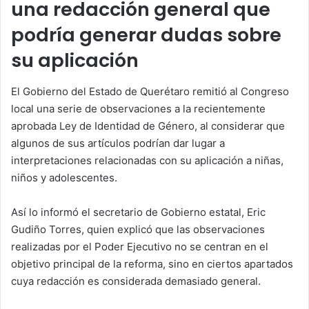
una redacción general que
podría generar dudas sobre
su aplicación
El Gobierno del Estado de Querétaro remitió al Congreso
local una serie de observaciones a la recientemente
aprobada Ley de Identidad de Género, al considerar que
algunos de sus artículos podrían dar lugar a
interpretaciones relacionadas con su aplicación a niñas,
niños y adolescentes.
Así lo informó el secretario de Gobierno estatal, Eric
Gudiño Torres, quien explicó que las observaciones
realizadas por el Poder Ejecutivo no se centran en el
objetivo principal de la reforma, sino en ciertos apartados
cuya redacción es considerada demasiado general.