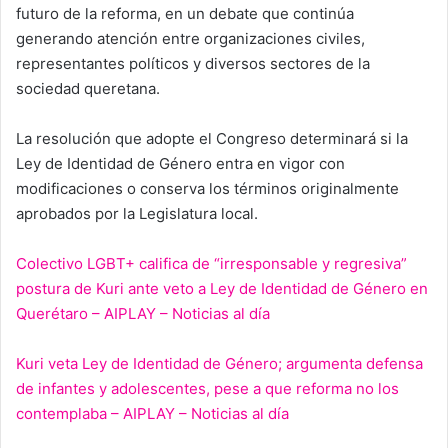
futuro de la reforma, en un debate que continúa
generando atención entre organizaciones civiles,
representantes políticos y diversos sectores de la
sociedad queretana.
La resolución que adopte el Congreso determinará si la
Ley de Identidad de Género entra en vigor con
modificaciones o conserva los términos originalmente
aprobados por la Legislatura local.
Colectivo LGBT+ califica de “irresponsable y regresiva”
postura de Kuri ante veto a Ley de Identidad de Género en
Querétaro – AIPLAY – Noticias al día
Kuri veta Ley de Identidad de Género; argumenta defensa
de infantes y adolescentes, pese a que reforma no los
contemplaba – AIPLAY – Noticias al día