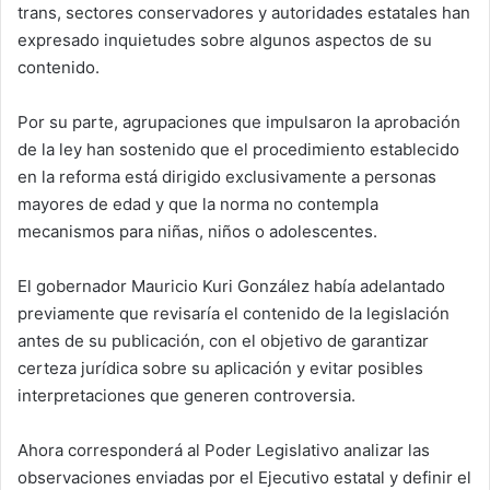
trans, sectores conservadores y autoridades estatales han
expresado inquietudes sobre algunos aspectos de su
contenido.
Por su parte, agrupaciones que impulsaron la aprobación
de la ley han sostenido que el procedimiento establecido
en la reforma está dirigido exclusivamente a personas
mayores de edad y que la norma no contempla
mecanismos para niñas, niños o adolescentes.
El gobernador Mauricio Kuri González había adelantado
previamente que revisaría el contenido de la legislación
antes de su publicación, con el objetivo de garantizar
certeza jurídica sobre su aplicación y evitar posibles
interpretaciones que generen controversia.
Ahora corresponderá al Poder Legislativo analizar las
observaciones enviadas por el Ejecutivo estatal y definir el