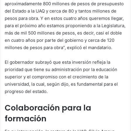
aproximadamente 800 millones de pesos de presupuesto
del Estado a la UAQ y cerca de 80 y tantos millones de
pesos para obra. Y en estos cuatro años queremos llegar,
para el próximo año estamos proponiendo a la Legislatura,
más de mil 500 millones de pesos, es decir, casi el doble
en cuatro años por parte del gobierno y cerca de 120
millones de pesos para obra”, explicó el mandatario.
El gobernador subrayó que esta inversión refleja la
prioridad que tiene su administración por la educación
superior y el compromiso con el crecimiento de la
universidad, la cual, según dijo, es fundamental para el
progreso del estado.
Colaboración para la
formación