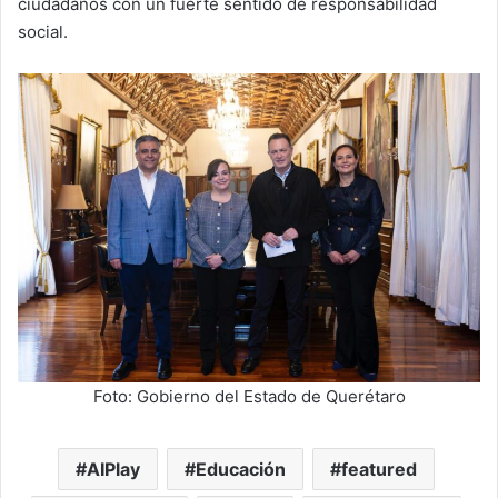
ciudadanos con un fuerte sentido de responsabilidad
social.
Foto: Gobierno del Estado de Querétaro
AIPlay
Educación
featured