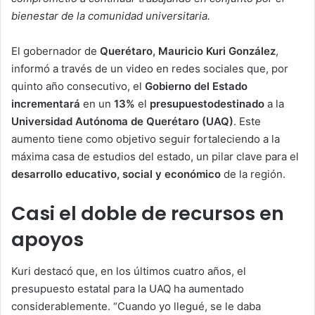
bienestar de la comunidad universitaria.
El gobernador de
Querétaro, Mauricio Kuri González
,
informó a través de un video en redes sociales que, por
quinto año consecutivo, el
Gobierno del Estado
incrementará
en un
13%
el
presupuesto
destinado
a la
Universidad Autónoma de Querétaro (UAQ)
. Este
aumento tiene como objetivo seguir fortaleciendo a la
máxima casa de estudios del estado, un pilar clave para el
desarrollo educativo, social y económico
de la región.
Casi el doble de recursos en
apoyos
Kuri destacó que, en los últimos cuatro años, el
presupuesto estatal para la UAQ ha aumentado
considerablemente. “Cuando yo llegué, se le daba