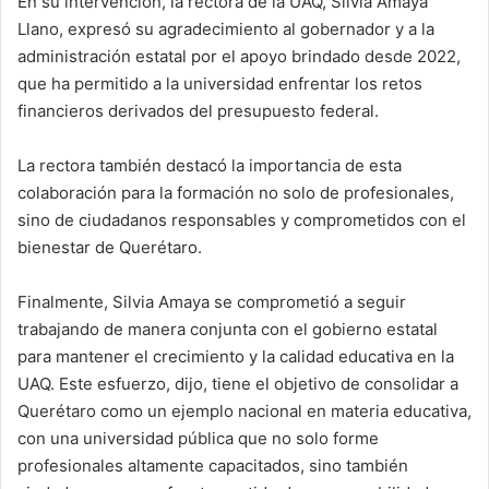
En su intervención, la rectora de la UAQ, Silvia Amaya
Llano, expresó su agradecimiento al gobernador y a la
administración estatal por el apoyo brindado desde 2022,
que ha permitido a la universidad enfrentar los retos
financieros derivados del presupuesto federal.
La rectora también destacó la importancia de esta
colaboración para la formación no solo de profesionales,
sino de ciudadanos responsables y comprometidos con el
bienestar de Querétaro.
Finalmente, Silvia Amaya se comprometió a seguir
trabajando de manera conjunta con el gobierno estatal
para mantener el crecimiento y la calidad educativa en la
UAQ. Este esfuerzo, dijo, tiene el objetivo de consolidar a
Querétaro como un ejemplo nacional en materia educativa,
con una universidad pública que no solo forme
profesionales altamente capacitados, sino también