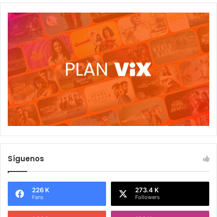
Síguenos