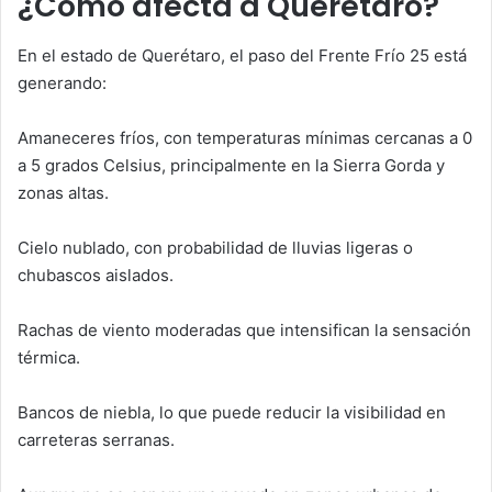
¿Cómo afecta a Querétaro?
En el estado de Querétaro, el paso del Frente Frío 25 está
generando:
Amaneceres fríos, con temperaturas mínimas cercanas a 0
a 5 grados Celsius, principalmente en la Sierra Gorda y
zonas altas.
Cielo nublado, con probabilidad de lluvias ligeras o
chubascos aislados.
Rachas de viento moderadas que intensifican la sensación
térmica.
Bancos de niebla, lo que puede reducir la visibilidad en
carreteras serranas.