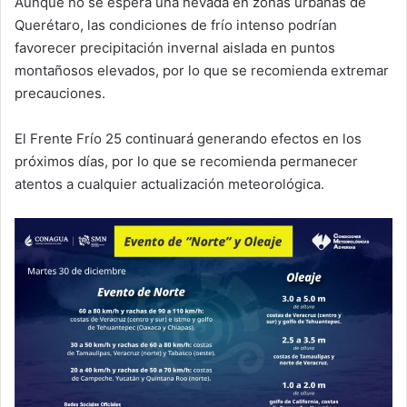
Aunque no se espera una nevada en zonas urbanas de
Querétaro, las condiciones de frío intenso podrían
favorecer precipitación invernal aislada en puntos
montañosos elevados, por lo que se recomienda extremar
precauciones.
El Frente Frío 25 continuará generando efectos en los
próximos días, por lo que se recomienda permanecer
atentos a cualquier actualización meteorológica.