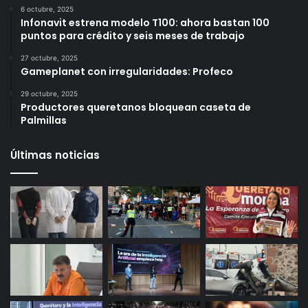
Más vistos
6 octubre, 2025
Infonavit estrena modelo T100: ahora bastan 100
puntos para crédito y seis meses de trabajo
27 octubre, 2025
Gameplanet con irregularidades: Profeco
29 octubre, 2025
Productores queretanos bloquean caseta de
Palmillas
Últimas noticias