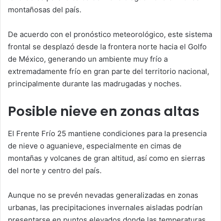
montañosas del país.
De acuerdo con el pronóstico meteorológico, este sistema
frontal se desplazó desde la frontera norte hacia el Golfo
de México, generando un ambiente muy frío a
extremadamente frío en gran parte del territorio nacional,
principalmente durante las madrugadas y noches.
Posible nieve en zonas altas
El Frente Frío 25 mantiene condiciones para la presencia
de nieve o aguanieve, especialmente en cimas de
montañas y volcanes de gran altitud, así como en sierras
del norte y centro del país.
Aunque no se prevén nevadas generalizadas en zonas
urbanas, las precipitaciones invernales aisladas podrían
presentarse en puntos elevados donde las temperaturas