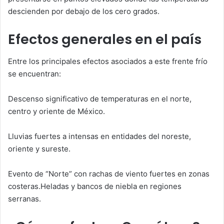
descienden por debajo de los cero grados.
Efectos generales en el país
Entre los principales efectos asociados a este frente frío
se encuentran:
Descenso significativo de temperaturas en el norte,
centro y oriente de México.
Lluvias fuertes a intensas en entidades del noreste,
oriente y sureste.
Evento de “Norte” con rachas de viento fuertes en zonas
costeras.Heladas y bancos de niebla en regiones
serranas.