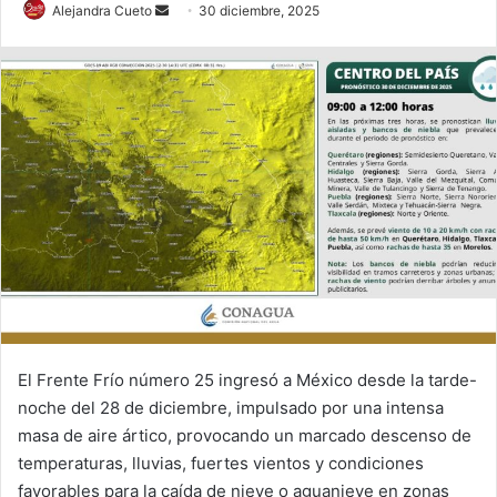
Send
Alejandra Cueto
30 diciembre, 2025
an
email
El Frente Frío número 25 ingresó a México desde la tarde-
noche del 28 de diciembre, impulsado por una intensa
masa de aire ártico, provocando un marcado descenso de
temperaturas, lluvias, fuertes vientos y condiciones
favorables para la caída de nieve o aguanieve en zonas