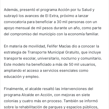
Además, presentó el programa Acción por tu Salud y
subrayó los avances de El Extra, próximo a lanzar
convocatoria para beneficiar a 30 mil personas con un
apoyo mensual de mil pesos durante un año, como parte
del compromiso del municipio con la economía familiar.
En materia de movilidad, Felifer Macías dio a conocer la
estrategia de Transporte Municipal Gratuito, que incluye
transporte escolar, universitario, nocturno y comunitario.
Este modelo ha beneficiado a más de 50 mil usuarios,
ampliando el acceso a servicios esenciales como
educación y empleo.
Finalmente, el alcalde resaltó las intervenciones del
programa Alcalde en Acción, con mejoras en siete
colonias y cuatro más en proceso. También se informó
sobre la rehabilitación de parques y espacios públicos,