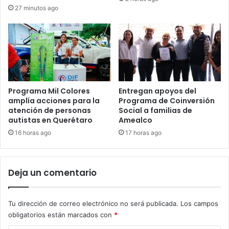
27 minutos ago
Programa Mil Colores
Entregan apoyos del
amplía acciones para la
Programa de Coinversión
atención de personas
Social a familias de
autistas en Querétaro
Amealco
16 horas ago
17 horas ago
Deja un comentario
Tu dirección de correo electrónico no será publicada.
Los campos
obligatorios están marcados con
*