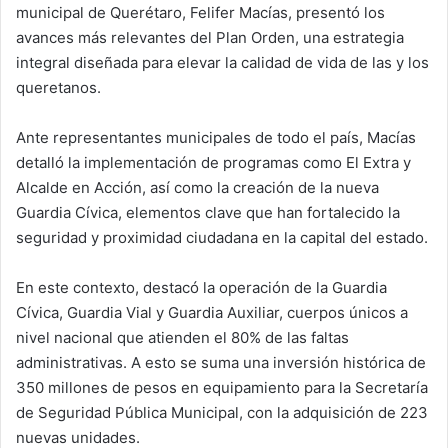
municipal de Querétaro, Felifer Macías, presentó los
avances más relevantes del Plan Orden, una estrategia
integral diseñada para elevar la calidad de vida de las y los
queretanos.
Ante representantes municipales de todo el país, Macías
detalló la implementación de programas como El Extra y
Alcalde en Acción, así como la creación de la nueva
Guardia Cívica, elementos clave que han fortalecido la
seguridad y proximidad ciudadana en la capital del estado.
En este contexto, destacó la operación de la Guardia
Cívica, Guardia Vial y Guardia Auxiliar, cuerpos únicos a
nivel nacional que atienden el 80% de las faltas
administrativas. A esto se suma una inversión histórica de
350 millones de pesos en equipamiento para la Secretaría
de Seguridad Pública Municipal, con la adquisición de 223
nuevas unidades.