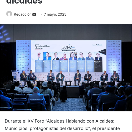
alcaldes
Send
Redacción
7 mayo, 2025
an
email
Durante el XV Foro “Alcaldes Hablando con Alcaldes:
Municipios, protagonistas del desarrollo”, el presidente