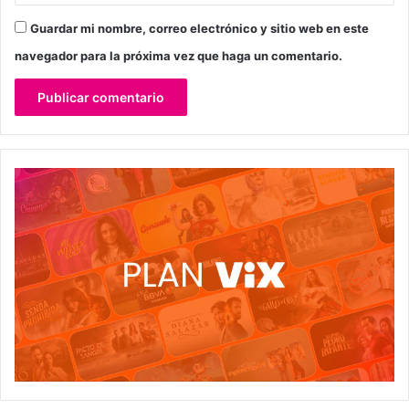
Guardar mi nombre, correo electrónico y sitio web en este
navegador para la próxima vez que haga un comentario.