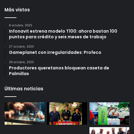
Amealco
17 horas ago
Más vistos
6 octubre, 2025
Infonavit estrena modelo T100: ahora bastan 100
puntos para crédito y seis meses de trabajo
27 octubre, 2025
Gameplanet con irregularidades: Profeco
29 octubre, 2025
Productores queretanos bloquean caseta de
Palmillas
Últimas noticias