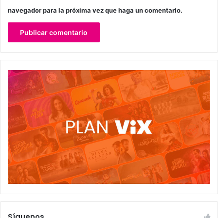
navegador para la próxima vez que haga un comentario.