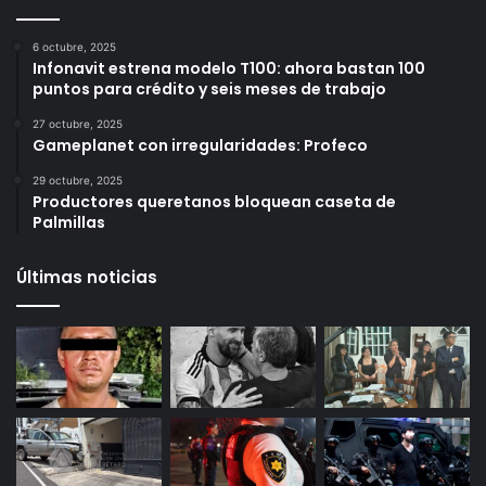
Más vistos
6 octubre, 2025
Infonavit estrena modelo T100: ahora bastan 100
puntos para crédito y seis meses de trabajo
27 octubre, 2025
Gameplanet con irregularidades: Profeco
29 octubre, 2025
Productores queretanos bloquean caseta de
Palmillas
Últimas noticias