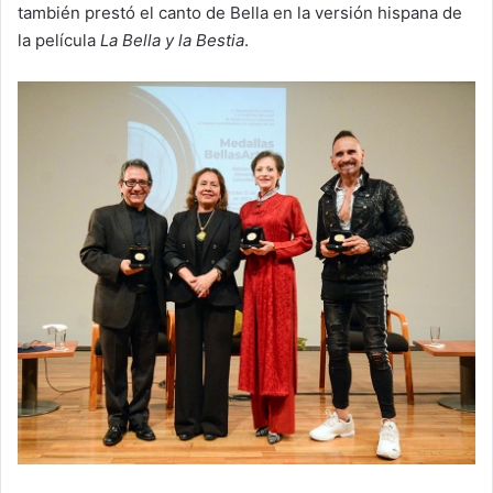
también prestó el canto de Bella en la versión hispana de
la película
La Bella y la Bestia
.