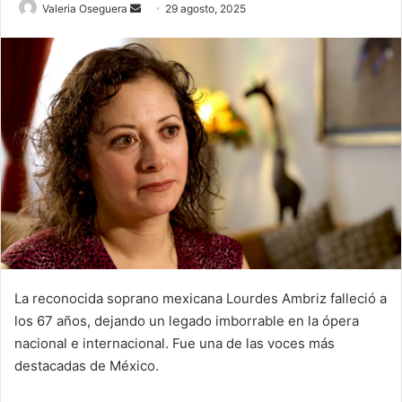
Send
Valeria Oseguera
29 agosto, 2025
an
email
La reconocida soprano mexicana Lourdes Ambriz falleció a
los 67 años, dejando un legado imborrable en la ópera
nacional e internacional. Fue una de las voces más
destacadas de México.