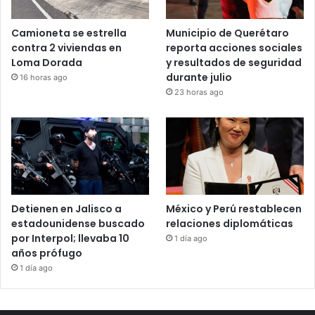
Camioneta se estrella
Municipio de Querétaro
contra 2 viviendas en
reporta acciones sociales
Loma Dorada
y resultados de seguridad
durante julio
16 horas ago
23 horas ago
Detienen en Jalisco a
México y Perú restablecen
estadounidense buscado
relaciones diplomáticas