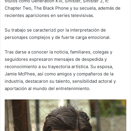
títulos como Generation Kill, Sinister, Sinister 2, It:
Chapter Two, The Black Phone y su secuela, además de
recientes apariciones en series televisivas.
Su trabajo se caracterizó por la interpretación de
personajes complejos y de fuerte carga emocional.
Tras darse a conocer la noticia, familiares, colegas y
seguidores expresaron mensajes de despedida y
reconocimiento a su trayectoria artística. Su esposa,
Jamie McPhee, así como amigos y compañeros de la
industria, destacaron su talento, sensibilidad actoral y
aportación al mundo del entretenimiento.