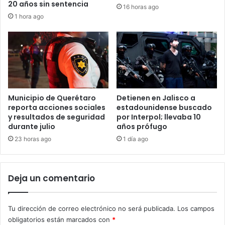
20 años sin sentencia
16 horas ago
1 hora ago
Municipio de Querétaro
Detienen en Jalisco a
reporta acciones sociales
estadounidense buscado
y resultados de seguridad
por Interpol; llevaba 10
durante julio
años prófugo
23 horas ago
1 día ago
Deja un comentario
Tu dirección de correo electrónico no será publicada.
Los campos
obligatorios están marcados con
*