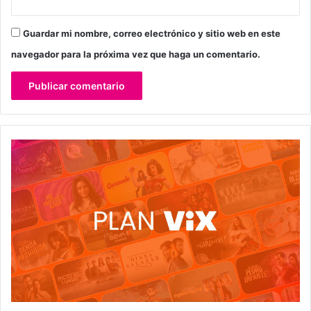
Guardar mi nombre, correo electrónico y sitio web en este
navegador para la próxima vez que haga un comentario.