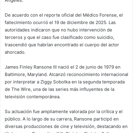
Ángeles.
De acuerdo con el reporte oficial del Médico Forense, el
fallecimiento ocurrió el 19 de diciembre de 2025. Las
autoridades indicaron que no hubo intervención de
terceros y que el caso fue clasificado como suicidio,
trascendió que habrían encontrado el cuerpo del actor
ahorcado.
James Finley Ransone III nació el 2 de junio de 1979 en
Baltimore, Maryland. Alcanzó reconocimiento internacional
por interpretar a Ziggy Sobotka en la segunda temporada
de The Wire, una de las series más influyentes de la
televisión contemporánea.
Su actuación fue ampliamente valorada por la crítica y el
público. A lo largo de su carrera, Ransone participó en
diversas producciones de cine y televisión, destacando en