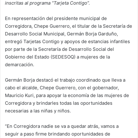
inscritas al programa “Tarjeta Contigo”.
En representación del presidente municipal de
Corregidora, Chepe Guerrero, el titular de la Secretaría de
Desarrollo Social Municipal, Germán Borja Garduño,
entregó Tarjetas Contigo y apoyos de estancias infantiles
por parte de la Secretaría de Desarrollo Social del
Gobierno del Estado (SEDESOQ) a mujeres de la
demarcación.
Germán Borja destacó el trabajo coordinado que lleva a
cabo el alcalde, Chepe Guerrero, con el gobernador,
Mauricio Kuri, para apoyar la economía de las mujeres de
Corregidora y brindarles todas las oportunidades
necesarias a las niñas y niños.
“En Corregidora nadie se va a quedar atrás, vamos a
seguir a paso firme brindando oportunidades de