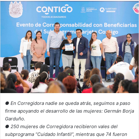
email
● En Corregidora nadie se queda atrás, seguimos a paso
firme apoyando el desarrollo de las mujeres: Germán Borja
Garduño.
● 250 mujeres de Corregidora recibieron vales del
subprograma “Cuidado Infantil”, mientras que 74 fueron