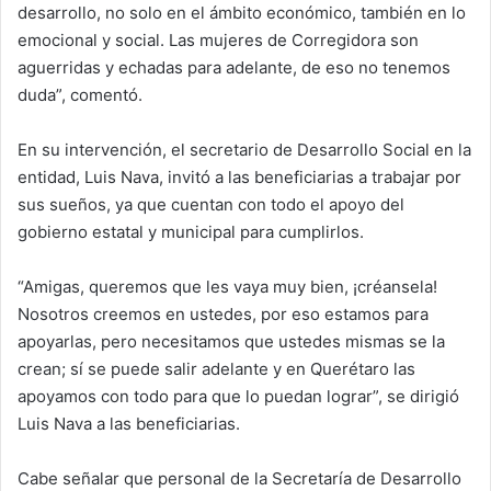
desarrollo, no solo en el ámbito económico, también en lo
emocional y social. Las mujeres de Corregidora son
aguerridas y echadas para adelante, de eso no tenemos
duda”, comentó.
En su intervención, el secretario de Desarrollo Social en la
entidad, Luis Nava, invitó a las beneficiarias a trabajar por
sus sueños, ya que cuentan con todo el apoyo del
gobierno estatal y municipal para cumplirlos.
“Amigas, queremos que les vaya muy bien, ¡créansela!
Nosotros creemos en ustedes, por eso estamos para
apoyarlas, pero necesitamos que ustedes mismas se la
crean; sí se puede salir adelante y en Querétaro las
apoyamos con todo para que lo puedan lograr”, se dirigió
Luis Nava a las beneficiarias.
Cabe señalar que personal de la Secretaría de Desarrollo