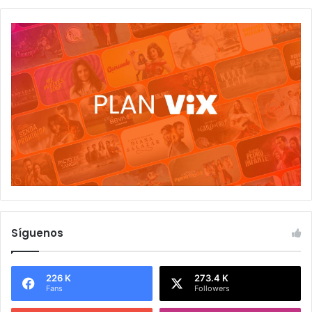
Síguenos