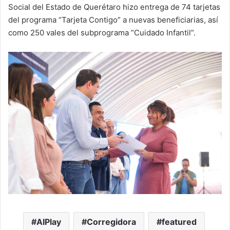
Social del Estado de Querétaro hizo entrega de 74 tarjetas
del programa “Tarjeta Contigo” a nuevas beneficiarias, así
como 250 vales del subprograma “Cuidado Infantil”.
AIPlay
Corregidora
featured