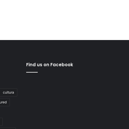
Find us on Facebook
cultura
ured