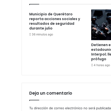
Municipio de Querétaro
reporta acciones sociales y
resultados de seguridad
durante julio
36 minutos ago
Detienen e
estadouni
Interpol; l
prófugo
4 horas ago
Deja un comentario
Tu dirección de correo electrónico no será publicada