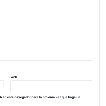
Web
eb en este navegador para la próxima vez que haga un