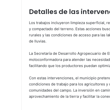
Detalles de las interve
Los trabajos incluyeron limpieza superficial, 
y compactado del terreno. Estas acciones busca
rurales y las condiciones de acceso para las l
de lluvias.
La Secretaría de Desarrollo Agropecuario de E
motoconformadora para atender las necesidades
facilitando que los productores puedan optimiz
Con estas intervenciones, el municipio pretende
condiciones de trabajo para los agricultores y 
comunidades del campo. La inversión en camino
aprovechamiento de la tierra y facilitar la con