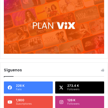
Síguenos