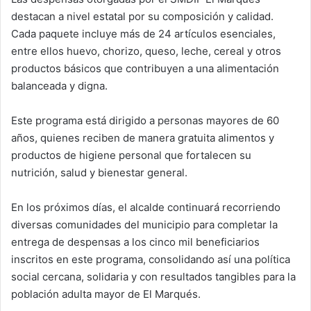
destacan a nivel estatal por su composición y calidad.
Cada paquete incluye más de 24 artículos esenciales,
entre ellos huevo, chorizo, queso, leche, cereal y otros
productos básicos que contribuyen a una alimentación
balanceada y digna.
Este programa está dirigido a personas mayores de 60
años, quienes reciben de manera gratuita alimentos y
productos de higiene personal que fortalecen su
nutrición, salud y bienestar general.
En los próximos días, el alcalde continuará recorriendo
diversas comunidades del municipio para completar la
entrega de despensas a los cinco mil beneficiarios
inscritos en este programa, consolidando así una política
social cercana, solidaria y con resultados tangibles para la
población adulta mayor de El Marqués.