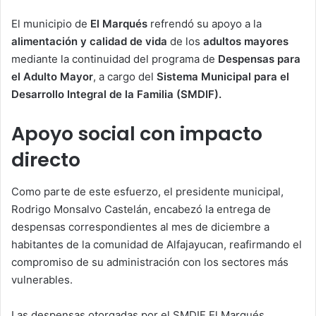
El municipio de
El Marqués
refrendó su apoyo a la
alimentación y calidad de vida
de los
adultos mayores
mediante la continuidad del programa de
Despensas para
el Adulto Mayor
, a cargo del
Sistema Municipal para el
Desarrollo Integral de la Familia (SMDIF).
Apoyo social con impacto
directo
Como parte de este esfuerzo, el presidente municipal,
Rodrigo Monsalvo Castelán, encabezó la entrega de
despensas correspondientes al mes de diciembre a
habitantes de la comunidad de Alfajayucan, reafirmando el
compromiso de su administración con los sectores más
vulnerables.
Las despensas otorgadas por el SMDIF El Marqués