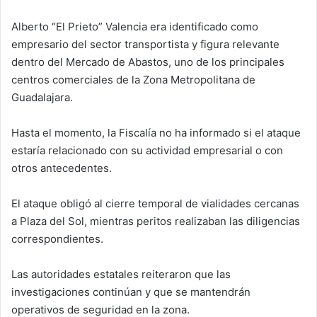
Alberto “El Prieto” Valencia era identificado como
empresario del sector transportista y figura relevante
dentro del Mercado de Abastos, uno de los principales
centros comerciales de la Zona Metropolitana de
Guadalajara.
Hasta el momento, la Fiscalía no ha informado si el ataque
estaría relacionado con su actividad empresarial o con
otros antecedentes.
El ataque obligó al cierre temporal de vialidades cercanas
a Plaza del Sol, mientras peritos realizaban las diligencias
correspondientes.
Las autoridades estatales reiteraron que las
investigaciones continúan y que se mantendrán
operativos de seguridad en la zona.