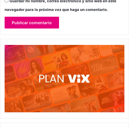
Guardar mi nombre, correo electrónico y sitio web en este
navegador para la próxima vez que haga un comentario.