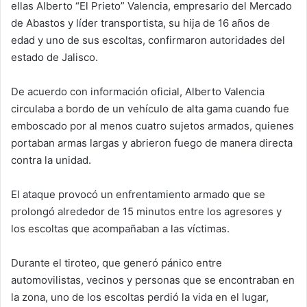
ellas Alberto “El Prieto” Valencia, empresario del Mercado
de Abastos y líder transportista, su hija de 16 años de
edad y uno de sus escoltas, confirmaron autoridades del
estado de Jalisco.
De acuerdo con información oficial, Alberto Valencia
circulaba a bordo de un vehículo de alta gama cuando fue
emboscado por al menos cuatro sujetos armados, quienes
portaban armas largas y abrieron fuego de manera directa
contra la unidad.
El ataque provocó un enfrentamiento armado que se
prolongó alrededor de 15 minutos entre los agresores y
los escoltas que acompañaban a las víctimas.
Durante el tiroteo, que generó pánico entre
automovilistas, vecinos y personas que se encontraban en
la zona, uno de los escoltas perdió la vida en el lugar,