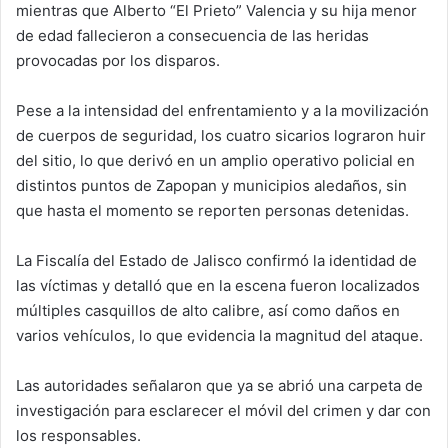
mientras que Alberto “El Prieto” Valencia y su hija menor
de edad fallecieron a consecuencia de las heridas
provocadas por los disparos.
Pese a la intensidad del enfrentamiento y a la movilización
de cuerpos de seguridad, los cuatro sicarios lograron huir
del sitio, lo que derivó en un amplio operativo policial en
distintos puntos de Zapopan y municipios aledaños, sin
que hasta el momento se reporten personas detenidas.
La Fiscalía del Estado de Jalisco confirmó la identidad de
las víctimas y detalló que en la escena fueron localizados
múltiples casquillos de alto calibre, así como daños en
varios vehículos, lo que evidencia la magnitud del ataque.
Las autoridades señalaron que ya se abrió una carpeta de
investigación para esclarecer el móvil del crimen y dar con
los responsables.