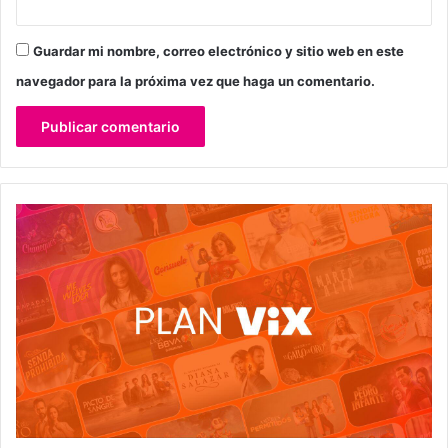
Guardar mi nombre, correo electrónico y sitio web en este
navegador para la próxima vez que haga un comentario.