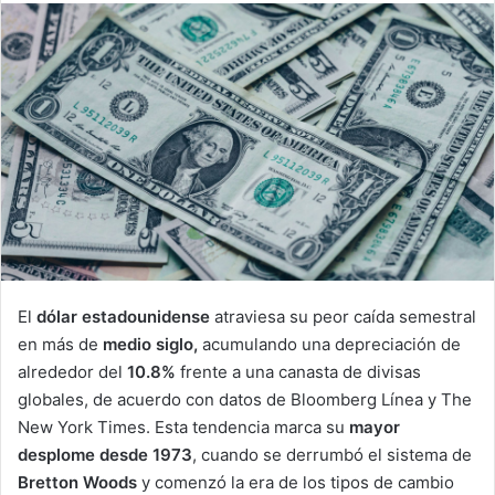
email
El
dólar estadounidense
atraviesa su peor caída semestral
en más de
medio siglo,
acumulando una depreciación de
alrededor del
10.8%
frente a una canasta de divisas
globales, de acuerdo con datos de Bloomberg Línea y The
New York Times. Esta tendencia marca su
mayor
desplome desde 1973
, cuando se derrumbó el sistema de
Bretton Woods
y comenzó la era de los tipos de cambio