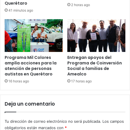
Querétaro
2 horas ago
41 minutos ago
Programa Mil Colores
Entregan apoyos del
amplía acciones para la
Programa de Coinversión
atención de personas
Social a familias de
autistas en Querétaro
Amealco
16 horas ago
17 horas ago
Deja un comentario
Tu dirección de correo electrónico no será publicada.
Los campos
obligatorios están marcados con
*