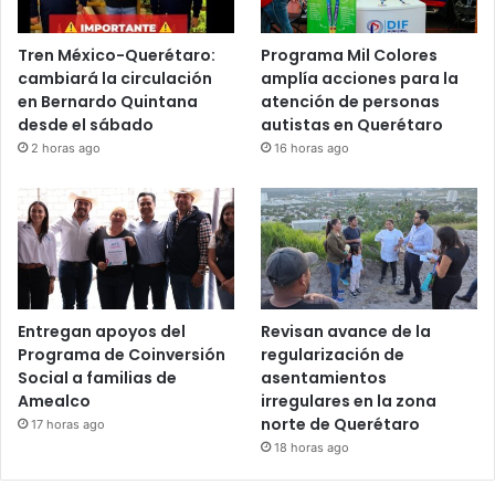
Tren México-Querétaro:
Programa Mil Colores
cambiará la circulación
amplía acciones para la
en Bernardo Quintana
atención de personas
desde el sábado
autistas en Querétaro
2 horas ago
16 horas ago
Entregan apoyos del
Revisan avance de la
Programa de Coinversión
regularización de