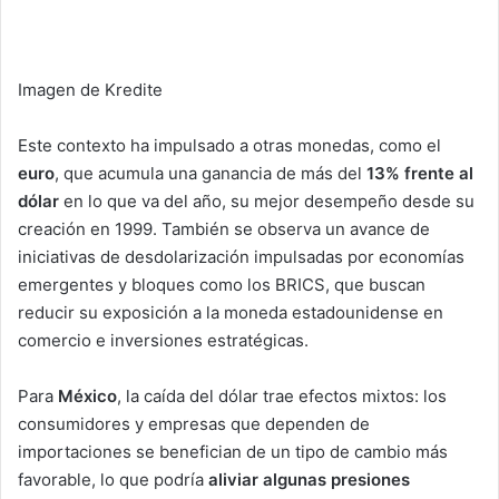
Imagen de Kredite
Este contexto ha impulsado a otras monedas, como el
euro
, que acumula una ganancia de más del
13% frente al
dólar
en lo que va del año, su mejor desempeño desde su
creación en 1999. También se observa un avance de
iniciativas de desdolarización impulsadas por economías
emergentes y bloques como los BRICS, que buscan
reducir su exposición a la moneda estadounidense en
comercio e inversiones estratégicas.
Para
México
, la caída del dólar trae efectos mixtos: los
consumidores y empresas que dependen de
importaciones se benefician de un tipo de cambio más
favorable, lo que podría
aliviar algunas presiones