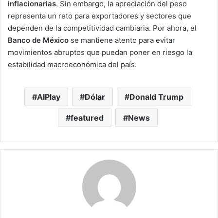
inflacionarias
. Sin embargo, la apreciación del peso
representa un reto para exportadores y sectores que
dependen de la competitividad cambiaria. Por ahora, el
Banco de México
se mantiene atento para evitar
movimientos abruptos que puedan poner en riesgo la
estabilidad macroeconómica del país.
AIPlay
Dólar
Donald Trump
featured
News