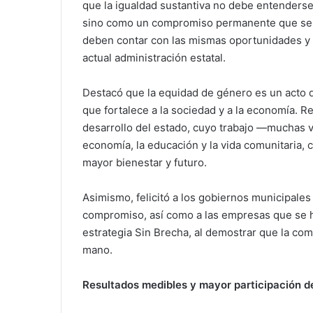
que la igualdad sustantiva no debe entenders
sino como un compromiso permanente que se 
deben contar con las mismas oportunidades y 
actual administración estatal.
Destacó que la equidad de género es un acto de
que fortalece a la sociedad y a la economía. R
desarrollo del estado, cuyo trabajo —muchas v
economía, la educación y la vida comunitaria,
mayor bienestar y futuro.
Asimismo, felicitó a los gobiernos municipale
compromiso, así como a las empresas que se h
estrategia Sin Brecha, al demostrar que la com
mano.
Resultados medibles y mayor participación d