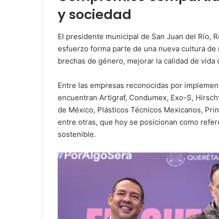
y sociedad
El presidente municipal de San Juan del Río, 
esfuerzo forma parte de una nueva cultura de r
brechas de género, mejorar la calidad de vida d
Entre las empresas reconocidas por implementa
encuentran Artigraf, Condumex, Exo-S, Hirsch
de México, Plásticos Técnicos Mexicanos, Pri
entre otras, que hoy se posicionan como refer
sostenible.