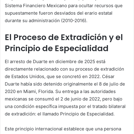
Sistema Financiero Mexicano para ocultar recursos que
supuestamente fueron desviados del erario estatal
durante su administración (2010-2016).
El Proceso de Extradición y el
Principio de Especialidad
El arresto de Duarte en diciembre de 2025 está
directamente relacionado con su proceso de extradición
de Estados Unidos, que se concretó en 2022. César
Duarte había sido detenido originalmente el 8 de julio de
2020 en Miami, Florida. Su entrega a las autoridades
mexicanas se consumó el 2 de junio de 2022, pero bajo
una condición específica impuesta por el tratado bilateral
de extradición: el llamado Principio de Especialidad.
Este principio internacional establece que una persona