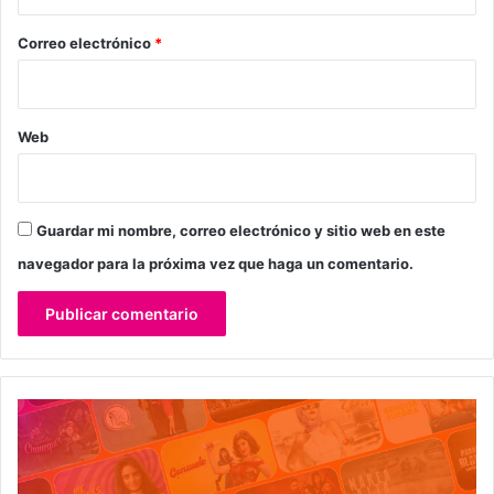
o
*
Correo electrónico
*
Web
Guardar mi nombre, correo electrónico y sitio web en este
navegador para la próxima vez que haga un comentario.