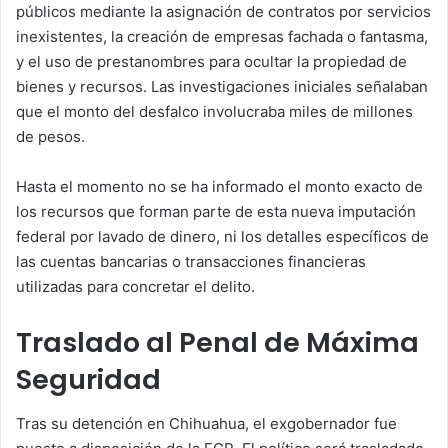
públicos mediante la asignación de contratos por servicios
inexistentes, la creación de empresas fachada o fantasma,
y el uso de prestanombres para ocultar la propiedad de
bienes y recursos. Las investigaciones iniciales señalaban
que el monto del desfalco involucraba miles de millones
de pesos.
Hasta el momento no se ha informado el monto exacto de
los recursos que forman parte de esta nueva imputación
federal por lavado de dinero, ni los detalles específicos de
las cuentas bancarias o transacciones financieras
utilizadas para concretar el delito.
Traslado al Penal de Máxima
Seguridad
Tras su detención en Chihuahua, el exgobernador fue