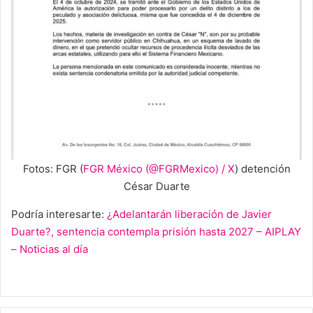
Fotos: FGR (
FGR México (@FGRMexico) / X
) detención
César Duarte
Podría interesarte:
¿Adelantarán liberación de Javier
Duarte?, sentencia contempla prisión hasta 2027 – AIPLAY
– Noticias al día