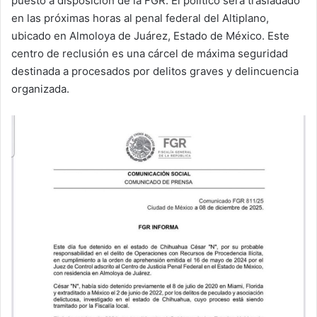
puesto a disposición de la FGR. El político será trasladado
en las próximas horas al penal federal del Altiplano,
ubicado en Almoloya de Juárez, Estado de México. Este
centro de reclusión es una cárcel de máxima seguridad
destinada a procesados por delitos graves y delincuencia
organizada.