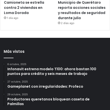
Camioneta se estrella
Municipio de Querétaro
contra 2 viviendas en
reporta acciones sociales
Loma Dorada
y resultados de seguridad
durante julio
1 día ago
2 días ago
Más vistos
6 octubre, 2025
Infonavit estrena modelo T100: ahora bastan 100
puntos para crédito y seis meses de trabajo
27 octubre, 2025