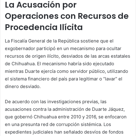
La Acusación por
Operaciones con Recursos de
Procedencia Ilícita
La Fiscalía General de la República sostiene que el
exgobernador participó en un mecanismo para ocultar
recursos de origen ilícito, desviados de las arcas estatales
de Chihuahua. El mecanismo habría sido ejecutado
mientras Duarte ejercía como servidor público, utilizando
el sistema financiero del país para legitimar o “lavar” el
dinero desviado.
De acuerdo con las investigaciones previas, las
acusaciones contra la administración de Duarte Jáquez,
que gobernó Chihuahua entre 2010 y 2016, se enfocaron
en una presunta red de corrupción sistémica. Los
expedientes judiciales han señalado desvíos de fondos