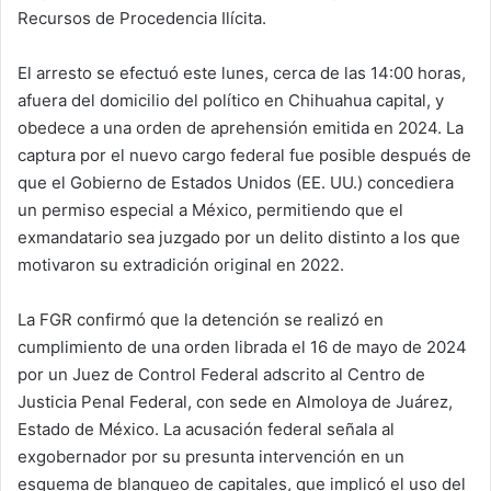
Recursos de Procedencia Ilícita.
El arresto se efectuó este lunes, cerca de las 14:00 horas,
afuera del domicilio del político en Chihuahua capital, y
obedece a una orden de aprehensión emitida en 2024. La
captura por el nuevo cargo federal fue posible después de
que el Gobierno de Estados Unidos (EE. UU.) concediera
un permiso especial a México, permitiendo que el
exmandatario sea juzgado por un delito distinto a los que
motivaron su extradición original en 2022.
La FGR confirmó que la detención se realizó en
cumplimiento de una orden librada el 16 de mayo de 2024
por un Juez de Control Federal adscrito al Centro de
Justicia Penal Federal, con sede en Almoloya de Juárez,
Estado de México. La acusación federal señala al
exgobernador por su presunta intervención en un
esquema de blanqueo de capitales, que implicó el uso del