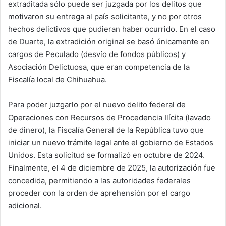
extraditada sólo puede ser juzgada por los delitos que
motivaron su entrega al país solicitante, y no por otros
hechos delictivos que pudieran haber ocurrido. En el caso
de Duarte, la extradición original se basó únicamente en
cargos de Peculado (desvío de fondos públicos) y
Asociación Delictuosa, que eran competencia de la
Fiscalía local de Chihuahua.
Para poder juzgarlo por el nuevo delito federal de
Operaciones con Recursos de Procedencia Ilícita (lavado
de dinero), la Fiscalía General de la República tuvo que
iniciar un nuevo trámite legal ante el gobierno de Estados
Unidos. Esta solicitud se formalizó en octubre de 2024.
Finalmente, el 4 de diciembre de 2025, la autorización fue
concedida, permitiendo a las autoridades federales
proceder con la orden de aprehensión por el cargo
adicional.