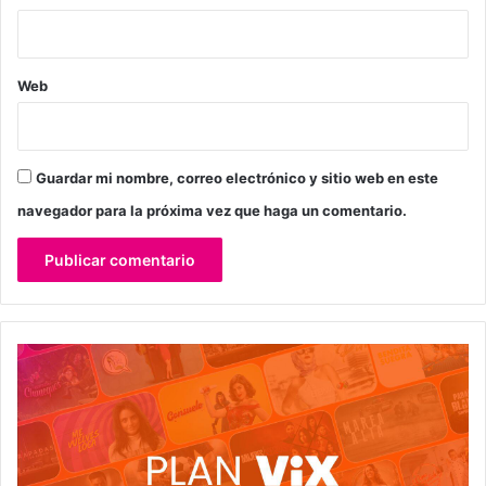
Web
Guardar mi nombre, correo electrónico y sitio web en este
navegador para la próxima vez que haga un comentario.