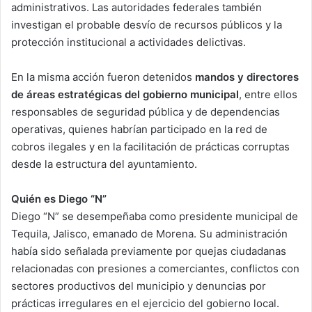
administrativos. Las autoridades federales también
investigan el probable desvío de recursos públicos y la
protección institucional a actividades delictivas.
En la misma acción fueron detenidos
mandos y directores
de áreas estratégicas del gobierno municipal
, entre ellos
responsables de seguridad pública y de dependencias
operativas, quienes habrían participado en la red de
cobros ilegales y en la facilitación de prácticas corruptas
desde la estructura del ayuntamiento.
Quién es Diego “N”
Diego “N” se desempeñaba como presidente municipal de
Tequila, Jalisco, emanado de Morena. Su administración
había sido señalada previamente por quejas ciudadanas
relacionadas con presiones a comerciantes, conflictos con
sectores productivos del municipio y denuncias por
prácticas irregulares en el ejercicio del gobierno local.