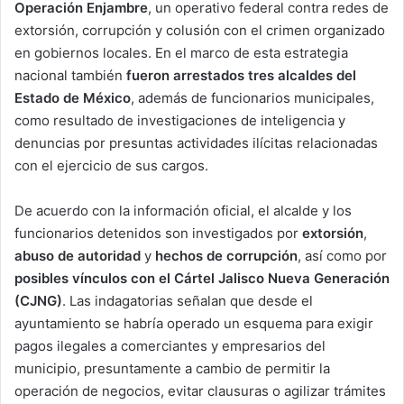
Operación Enjambre
, un operativo federal contra redes de
extorsión, corrupción y colusión con el crimen organizado
en gobiernos locales. En el marco de esta estrategia
nacional también
fueron arrestados tres alcaldes del
Estado de México
, además de funcionarios municipales,
como resultado de investigaciones de inteligencia y
denuncias por presuntas actividades ilícitas relacionadas
con el ejercicio de sus cargos.
De acuerdo con la información oficial, el alcalde y los
funcionarios detenidos son investigados por
extorsión
,
abuso de autoridad
y
hechos de corrupción
, así como por
posibles vínculos con el Cártel Jalisco Nueva Generación
(CJNG)
. Las indagatorias señalan que desde el
ayuntamiento se habría operado un esquema para exigir
pagos ilegales a comerciantes y empresarios del
municipio, presuntamente a cambio de permitir la
operación de negocios, evitar clausuras o agilizar trámites