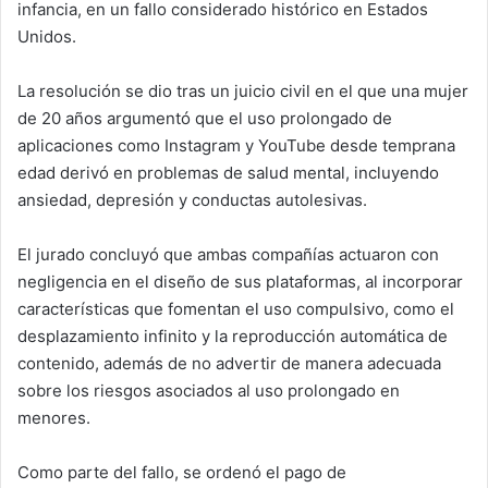
infancia, en un fallo considerado histórico en Estados
Unidos.
La resolución se dio tras un juicio civil en el que una mujer
de 20 años argumentó que el uso prolongado de
aplicaciones como Instagram y YouTube desde temprana
edad derivó en problemas de salud mental, incluyendo
ansiedad, depresión y conductas autolesivas.
El jurado concluyó que ambas compañías actuaron con
negligencia en el diseño de sus plataformas, al incorporar
características que fomentan el uso compulsivo, como el
desplazamiento infinito y la reproducción automática de
contenido, además de no advertir de manera adecuada
sobre los riesgos asociados al uso prolongado en
menores.
Como parte del fallo, se ordenó el pago de