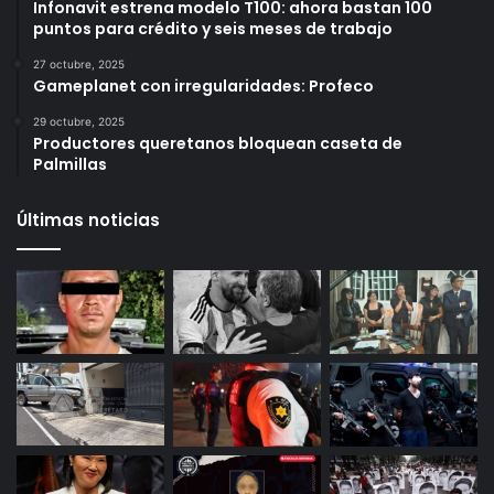
Más vistos
6 octubre, 2025
Infonavit estrena modelo T100: ahora bastan 100
puntos para crédito y seis meses de trabajo
27 octubre, 2025
Gameplanet con irregularidades: Profeco
29 octubre, 2025
Productores queretanos bloquean caseta de
Palmillas
Últimas noticias