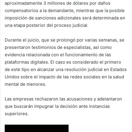
aproximadamente 3 millones de dólares por daños
compensatorios a la demandante, mientras que la posible
imposición de sanciones adicionales será determinada en
una etapa posterior del proceso judicial.
Durante el juicio, que se prolongó por varias semanas, se
presentaron testimonios de especialistas, así como
evidencia relacionada con el funcionamiento de las
plataformas digitales. El caso es considerado el primero
de este tipo en alcanzar una resolución judicial en Estados
Unidos sobre el impacto de las redes sociales en la salud
mental de menores.
Las empresas rechazaron las acusaciones y adelantaron
que buscarán impugnar la decisión ante instancias
superiores.