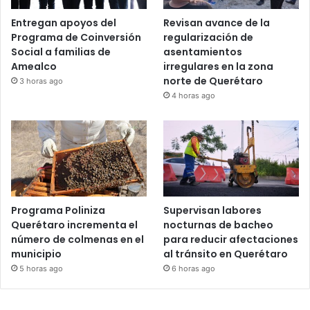
Entregan apoyos del
Revisan avance de la
Programa de Coinversión
regularización de
Social a familias de
asentamientos
Amealco
irregulares en la zona
norte de Querétaro
3 horas ago
4 horas ago
Programa Poliniza
Supervisan labores
Querétaro incrementa el
nocturnas de bacheo