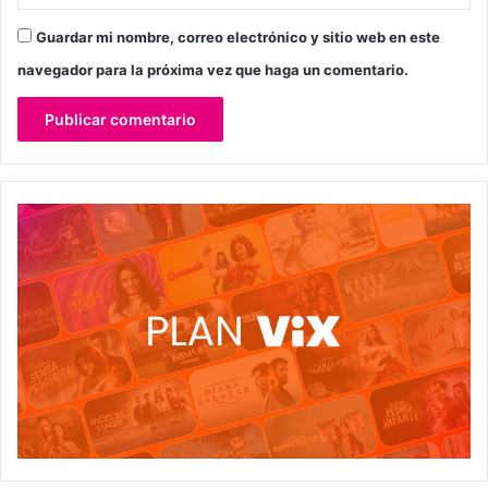
Guardar mi nombre, correo electrónico y sitio web en este
navegador para la próxima vez que haga un comentario.