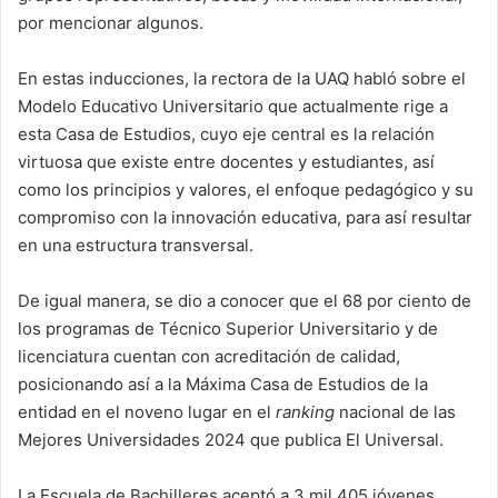
por mencionar algunos.
En estas inducciones, la rectora de la UAQ habló sobre el
Modelo Educativo Universitario que actualmente rige a
esta Casa de Estudios, cuyo eje central es la relación
virtuosa que existe entre docentes y estudiantes, así
como los principios y valores, el enfoque pedagógico y su
compromiso con la innovación educativa, para así resultar
en una estructura transversal.
De igual manera, se dio a conocer que el 68 por ciento de
los programas de Técnico Superior Universitario y de
licenciatura cuentan con acreditación de calidad,
posicionando así a la Máxima Casa de Estudios de la
entidad en el noveno lugar en el
ranking
nacional de las
Mejores Universidades 2024 que publica El Universal.
La Escuela de Bachilleres aceptó a 3 mil 405 jóvenes