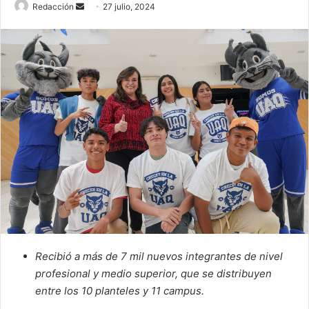
Send
Redacción
27 julio, 2024
an
email
Recibió a más de 7 mil nuevos integrantes de nivel
profesional y medio superior, que se distribuyen
entre los 10 planteles y 11 campus.