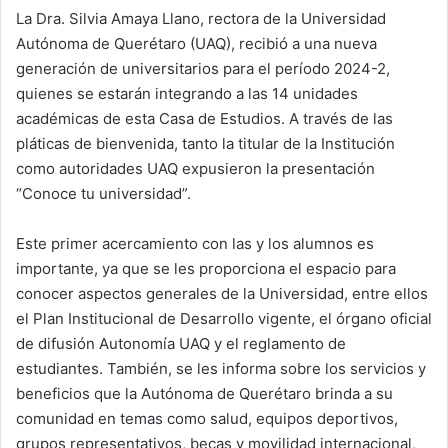
La Dra. Silvia Amaya Llano, rectora de la Universidad
Autónoma de Querétaro (UAQ), recibió a una nueva
generación de universitarios para el período 2024-2,
quienes se estarán integrando a las 14 unidades
académicas de esta Casa de Estudios. A través de las
pláticas de bienvenida, tanto la titular de la Institución
como autoridades UAQ expusieron la presentación
“Conoce tu universidad”.
Este primer acercamiento con las y los alumnos es
importante, ya que se les proporciona el espacio para
conocer aspectos generales de la Universidad, entre ellos
el Plan Institucional de Desarrollo vigente, el órgano oficial
de difusión Autonomía UAQ y el reglamento de
estudiantes. También, se les informa sobre los servicios y
beneficios que la Autónoma de Querétaro brinda a su
comunidad en temas como salud, equipos deportivos,
grupos representativos, becas y movilidad internacional,