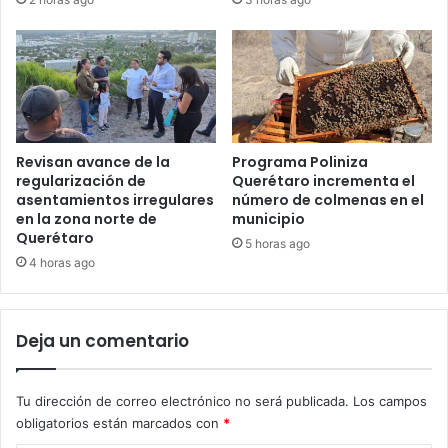
Revisan avance de la
Programa Poliniza
regularización de
Querétaro incrementa el
asentamientos irregulares
número de colmenas en el
en la zona norte de
municipio
Querétaro
5 horas ago
4 horas ago
Deja un comentario
Tu dirección de correo electrónico no será publicada.
Los campos
obligatorios están marcados con
*