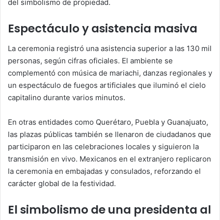
del simbolismo de propiedad.
Espectáculo y asistencia masiva
La ceremonia registró una asistencia superior a las 130 mil
personas, según cifras oficiales. El ambiente se
complementó con música de mariachi, danzas regionales y
un espectáculo de fuegos artificiales que iluminó el cielo
capitalino durante varios minutos.
En otras entidades como Querétaro, Puebla y Guanajuato,
las plazas públicas también se llenaron de ciudadanos que
participaron en las celebraciones locales y siguieron la
transmisión en vivo. Mexicanos en el extranjero replicaron
la ceremonia en embajadas y consulados, reforzando el
carácter global de la festividad.
El simbolismo de una presidenta al