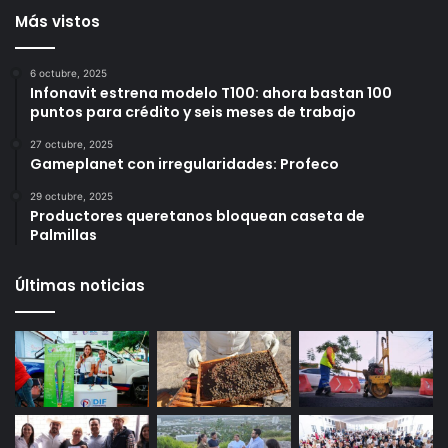
11 horas ago
12 horas ago
Más vistos
6 octubre, 2025
Infonavit estrena modelo T100: ahora bastan 100
puntos para crédito y seis meses de trabajo
27 octubre, 2025
Gameplanet con irregularidades: Profeco
29 octubre, 2025
Productores queretanos bloquean caseta de
Palmillas
Últimas noticias