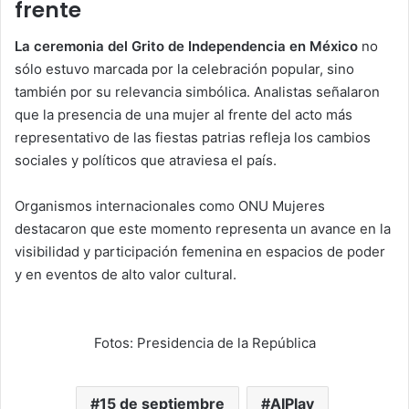
frente
La ceremonia del Grito de Independencia en México
no
sólo estuvo marcada por la celebración popular, sino
también por su relevancia simbólica. Analistas señalaron
que la presencia de una mujer al frente del acto más
representativo de las fiestas patrias refleja los cambios
sociales y políticos que atraviesa el país.
Organismos internacionales como ONU Mujeres
destacaron que este momento representa un avance en la
visibilidad y participación femenina en espacios de poder
y en eventos de alto valor cultural.
Fotos: Presidencia de la República
15 de septiembre
AIPlay