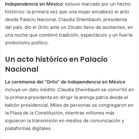
Independencia en México
: estuvo marcado por un hecho
histórico: la primera vez que una mujer encabezó el acto
desde Palacio Nacional. Claudia Sheinbaum, presidenta
del país, dio el Grito ante un Zócalo lleno de asistentes, en
una noche que combinó tradición, espectáculo y un fuerte
simbolismo político.
Un acto histórico en Palacio
Nacional
La ceremonia del “Grito” de Independencia en México
incluye un dato inédito: Claudia Sheinbaum se convirtió en
la primera presidenta en dirigir la arenga patria desde el
balcón presidencial. Miles de personas se congregaron en
la Plaza de la Constitución, mientras millones más
siguieron la transmisión en medios de comunicación y
plataformas digitales.