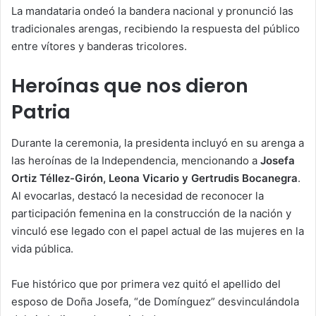
La mandataria ondeó la bandera nacional y pronunció las
tradicionales arengas, recibiendo la respuesta del público
entre vítores y banderas tricolores.
Heroínas que nos dieron
Patria
Durante la ceremonia, la presidenta incluyó en su arenga a
las heroínas de la Independencia, mencionando a
Josefa
Ortiz Téllez-Girón, Leona Vicario y Gertrudis Bocanegra
.
Al evocarlas, destacó la necesidad de reconocer la
participación femenina en la construcción de la nación y
vinculó ese legado con el papel actual de las mujeres en la
vida pública.
Fue histórico que por primera vez quitó el apellido del
esposo de Doña Josefa, “de Domínguez” desvinculándola