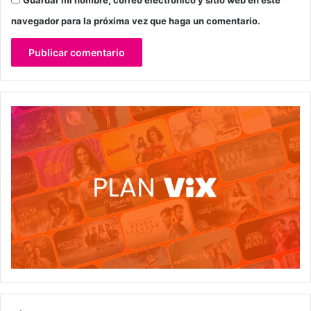
navegador para la próxima vez que haga un comentario.