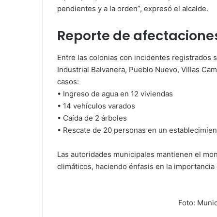
pendientes y a la orden”, expresó el alcalde.
Reporte de afectacione
Entre las colonias con incidentes registrados 
Industrial Balvanera, Pueblo Nuevo, Villas Cam
casos:
• Ingreso de agua en 12 viviendas
• 14 vehículos varados
• Caída de 2 árboles
• Rescate de 20 personas en un establecimie
Las autoridades municipales mantienen el mo
climáticos, haciendo énfasis en la importancia
Foto: Muni