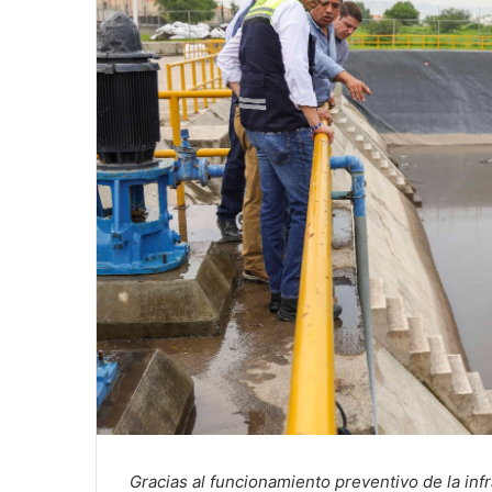
Gracias al funcionamiento preventivo de la inf