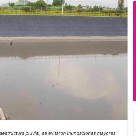
raestructura pluvial, se evitaron inundaciones mayores