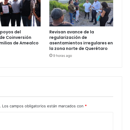
poyos del
Revisan avance de la
de Coinversión
regularización de
amilias de Amealco
asentamientos irregulares en
la zona norte de Querétaro
9 horas ago
.
Los campos obligatorios están marcados con
*