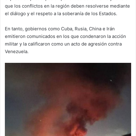
que los conflictos en la región deben resolverse mediante
el diálogo y el respeto a la soberanía de los Estados.
En tanto, gobiernos como Cuba, Rusia, China e Irán
emitieron comunicados en los que condenaron la acción
militar y la calificaron como un acto de agresión contra
Venezuela.