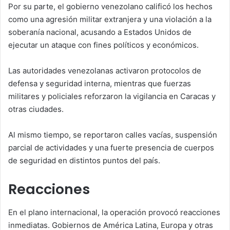
Por su parte, el gobierno venezolano calificó los hechos
como una agresión militar extranjera y una violación a la
soberanía nacional, acusando a Estados Unidos de
ejecutar un ataque con fines políticos y económicos.
Las autoridades venezolanas activaron protocolos de
defensa y seguridad interna, mientras que fuerzas
militares y policiales reforzaron la vigilancia en Caracas y
otras ciudades.
Al mismo tiempo, se reportaron calles vacías, suspensión
parcial de actividades y una fuerte presencia de cuerpos
de seguridad en distintos puntos del país.
Reacciones
En el plano internacional, la operación provocó reacciones
inmediatas. Gobiernos de América Latina, Europa y otras