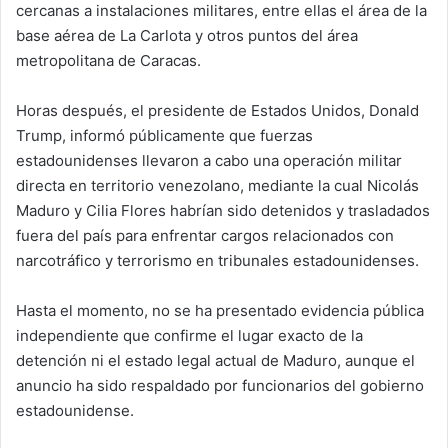
cercanas a instalaciones militares, entre ellas el área de la
base aérea de La Carlota y otros puntos del área
metropolitana de Caracas.
Horas después, el presidente de Estados Unidos, Donald
Trump, informó públicamente que fuerzas
estadounidenses llevaron a cabo una operación militar
directa en territorio venezolano, mediante la cual Nicolás
Maduro y Cilia Flores habrían sido detenidos y trasladados
fuera del país para enfrentar cargos relacionados con
narcotráfico y terrorismo en tribunales estadounidenses.
Hasta el momento, no se ha presentado evidencia pública
independiente que confirme el lugar exacto de la
detención ni el estado legal actual de Maduro, aunque el
anuncio ha sido respaldado por funcionarios del gobierno
estadounidense.