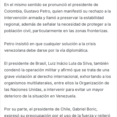
En el mismo sentido se pronunció el presidente de
Colombia, Gustavo Petro, quien manifestó su rechazo a la
intervención armada y llamó a preservar la estabilidad
regional, además de señalar la necesidad de proteger a la
población civil, particularmente en las zonas fronterizas.
Petro insistió en que cualquier solución a la crisis
venezolana debe darse por la vía diplomática.
El presidente de Brasil, Luiz Inácio Lula da Silva, también
condenó la operación militar y afirmó que se trata de una
grave violación al derecho internacional, exhortando a los
organismos multilaterales, entre ellos la Organización de
las Naciones Unidas, a intervenir para evitar un mayor
deterioro de la situación en Venezuela.
Por su parte, el presidente de Chile, Gabriel Boric,
expresó su preocupación por el uso de la fuerza y reiteró