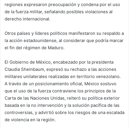
regiones expresaron preocupación y condena por el uso
de la fuerza militar, señalando posibles violaciones al
derecho internacional.
Otros países y líderes políticos manifestaron su respaldo a
la acción estadounidense, al considerar que podría marcar
el fin del régimen de Maduro.
El Gobierno de México, encabezado por la presidenta
Claudia Sheinbaum, expresó su rechazo a las acciones
militares unilaterales realizadas en territorio venezolano.
A través de un posicionamiento oficial, México sostuvo
que el uso de la fuerza contraviene los principios de la
Carta de las Naciones Unidas, reiteró su política exterior
basada en la no intervención y la solución pacífica de las
controversias, y advirtió sobre los riesgos de una escalada
de violencia en la región.