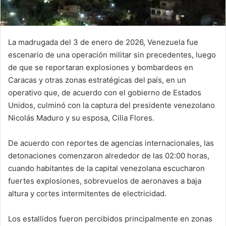
La madrugada del 3 de enero de 2026, Venezuela fue
escenario de una operación militar sin precedentes, luego
de que se reportaran explosiones y bombardeos en
Caracas y otras zonas estratégicas del país, en un
operativo que, de acuerdo con el gobierno de Estados
Unidos, culminó con la captura del presidente venezolano
Nicolás Maduro y su esposa, Cilia Flores.
De acuerdo con reportes de agencias internacionales, las
detonaciones comenzaron alrededor de las 02:00 horas,
cuando habitantes de la capital venezolana escucharon
fuertes explosiones, sobrevuelos de aeronaves a baja
altura y cortes intermitentes de electricidad.
Los estallidos fueron percibidos principalmente en zonas