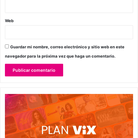
Web
Guardar mi nombre, correo electrónico y sitio web en este
navegador para la próxima vez que haga un comentario.