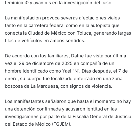
feminicidi0 y avances en la investigación del caso.
La manifestación provoca severas afectaciones viales
tanto en la carretera federal como en la autopista que
conecta la Ciudad de México con Toluca, generando largas
filas de vehículos en ambos sentidos.
De acuerdo con los familiares, Dafne fue vista por última
vez el 29 de diciembre de 2025 en compañía de un
hombre identificado como Yael “N”. Días después, el 7 de
enero, su cuerpo fue localizado enterrado en una zona
boscosa de La Marquesa, con signos de violencia.
Los manifestantes señalaron que hasta el momento no hay
una detención confirmada y acusaron lentitud en las
investigaciones por parte de la Fiscalía General de Justicia
del Estado de México (FGJEM).