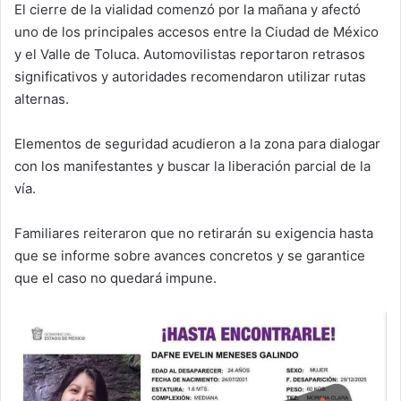
El cierre de la vialidad comenzó por la mañana y afectó
uno de los principales accesos entre la Ciudad de México
y el Valle de Toluca. Automovilistas reportaron retrasos
significativos y autoridades recomendaron utilizar rutas
alternas.
Elementos de seguridad acudieron a la zona para dialogar
con los manifestantes y buscar la liberación parcial de la
vía.
Familiares reiteraron que no retirarán su exigencia hasta
que se informe sobre avances concretos y se garantice
que el caso no quedará impune.