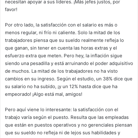
necesitan apoyar a sus líderes. ¡Más jefes justos, por
favor!
Por otro lado, la satisfacción con el salario es más o
menos regular, ni frío ni caliente. Solo la mitad de los
trabajadores piensa que su sueldo realmente refleja lo
que ganan, sin tener en cuenta las horas extras y el
esfuerzo extra que meten. Pero hey, la inflación sigue
siendo una pesadilla y está arruinando el poder adquisitivo
de muchos. La mitad de los trabajadores no ha visto
cambios en su ingreso. Según el estudio, un 38% dice que
su salario no ha subido, ¡y un 12% hasta dice que ha
empeorado! ¡Algo está mal, amigos!
Pero aquí viene lo interesante: la satisfacción con el
trabajo varía según el puesto. Resulta que las empleadas
que están en puestos operativos y no gerenciales piensan
que su sueldo no refleja ni de lejos sus habilidades y