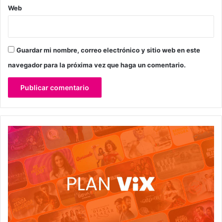
Web
Guardar mi nombre, correo electrónico y sitio web en este
navegador para la próxima vez que haga un comentario.