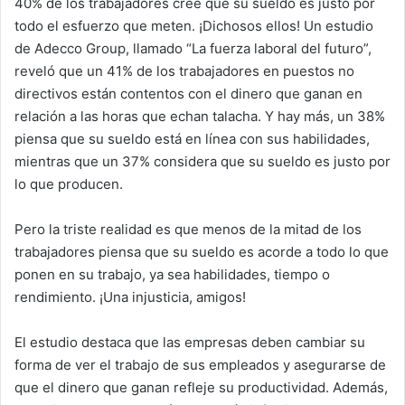
40% de los trabajadores cree que su sueldo es justo por
todo el esfuerzo que meten. ¡Dichosos ellos! Un estudio
de Adecco Group, llamado “La fuerza laboral del futuro”,
reveló que un 41% de los trabajadores en puestos no
directivos están contentos con el dinero que ganan en
relación a las horas que echan talacha. Y hay más, un 38%
piensa que su sueldo está en línea con sus habilidades,
mientras que un 37% considera que su sueldo es justo por
lo que producen.
Pero la triste realidad es que menos de la mitad de los
trabajadores piensa que su sueldo es acorde a todo lo que
ponen en su trabajo, ya sea habilidades, tiempo o
rendimiento. ¡Una injusticia, amigos!
El estudio destaca que las empresas deben cambiar su
forma de ver el trabajo de sus empleados y asegurarse de
que el dinero que ganan refleje su productividad. Además,