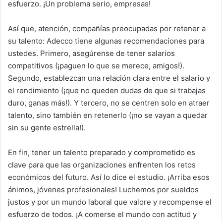
esfuerzo. ¡Un problema serio, empresas!
Así que, atención, compañías preocupadas por retener a
su talento: Adecco tiene algunas recomendaciones para
ustedes. Primero, asegúrense de tener salarios
competitivos (¡paguen lo que se merece, amigos!).
Segundo, establezcan una relación clara entre el salario y
el rendimiento (¡que no queden dudas de que si trabajas
duro, ganas más!). Y tercero, no se centren solo en atraer
talento, sino también en retenerlo (¡no se vayan a quedar
sin su gente estrella!).
En fin, tener un talento preparado y comprometido es
clave para que las organizaciones enfrenten los retos
económicos del futuro. Así lo dice el estudio. ¡Arriba esos
ánimos, jóvenes profesionales! Luchemos por sueldos
justos y por un mundo laboral que valore y recompense el
esfuerzo de todos. ¡A comerse el mundo con actitud y