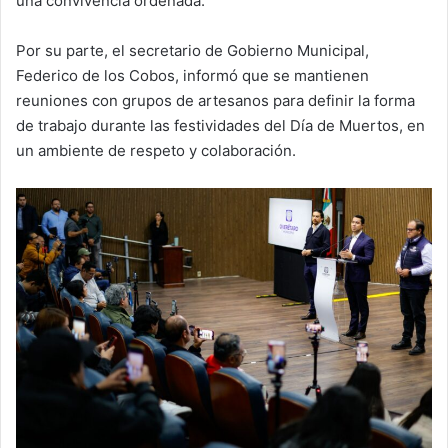
una convivencia ordenada.
Por su parte, el secretario de Gobierno Municipal,
Federico de los Cobos, informó que se mantienen
reuniones con grupos de artesanos para definir la forma
de trabajo durante las festividades del Día de Muertos, en
un ambiente de respeto y colaboración.