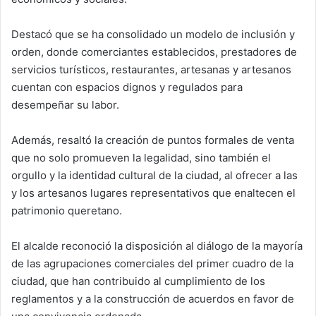
Destacó que se ha consolidado un modelo de inclusión y
orden, donde comerciantes establecidos, prestadores de
servicios turísticos, restaurantes, artesanas y artesanos
cuentan con espacios dignos y regulados para
desempeñar su labor.
Además, resaltó la creación de puntos formales de venta
que no solo promueven la legalidad, sino también el
orgullo y la identidad cultural de la ciudad, al ofrecer a las
y los artesanos lugares representativos que enaltecen el
patrimonio queretano.
El alcalde reconoció la disposición al diálogo de la mayoría
de las agrupaciones comerciales del primer cuadro de la
ciudad, que han contribuido al cumplimiento de los
reglamentos y a la construcción de acuerdos en favor de