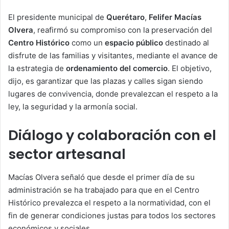
El presidente municipal de
Querétaro
,
Felifer Macías
Olvera
, reafirmó su compromiso con la preservación del
Centro Histórico
como un
espacio público
destinado al
disfrute de las familias y visitantes, mediante el avance de
la estrategia de
ordenamiento del comercio
. El objetivo,
dijo, es garantizar que las plazas y calles sigan siendo
lugares de convivencia, donde prevalezcan el respeto a la
ley, la seguridad y la armonía social.
Diálogo y colaboración con el
sector artesanal
Macías Olvera señaló que desde el primer día de su
administración se ha trabajado para que en el Centro
Histórico prevalezca el respeto a la normatividad, con el
fin de generar condiciones justas para todos los sectores
económicos y sociales.