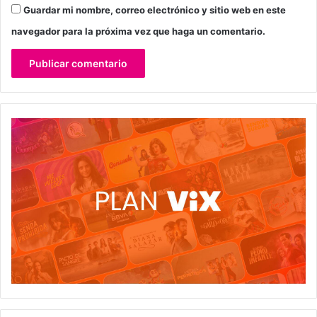
Guardar mi nombre, correo electrónico y sitio web en este
navegador para la próxima vez que haga un comentario.